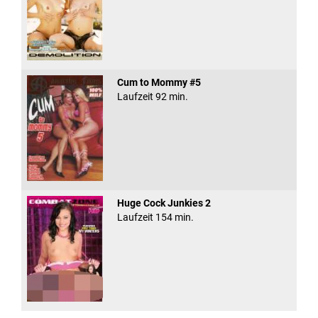
Cum to Mommy #5
Laufzeit 92 min.
Huge Cock Junkies 2
Laufzeit 154 min.