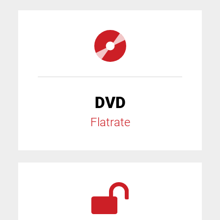
DVD
Flatrate