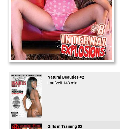
Internal Explosionen
Natural Beauties #2
Laufzeit 143 min.
Girls in Training 02