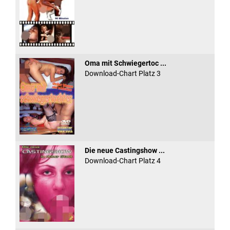
Oma mit Schwiegertoc ...
Download-Chart Platz 3
Die neue Castingshow ...
Download-Chart Platz 4