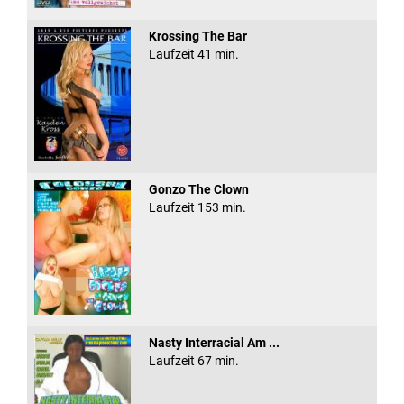
Krossing The Bar
Laufzeit 41 min.
Gonzo The Clown
Laufzeit 153 min.
Nasty Interracial Am ...
Laufzeit 67 min.