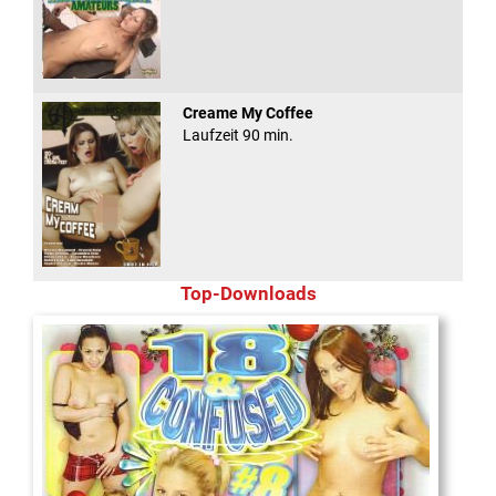
Creame My Coffee
Laufzeit 90 min.
Top-Downloads