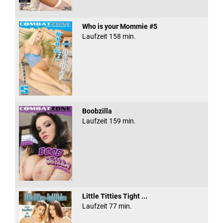
Who is your Mommie #5
Laufzeit 158 min.
Boobzilla
Laufzeit 159 min.
Little Titties Tight ...
Laufzeit 77 min.