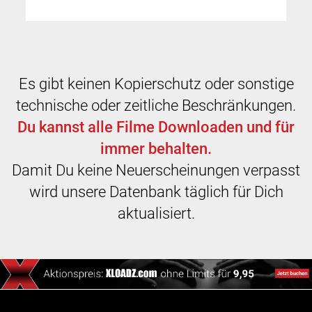
Es gibt keinen Kopierschutz oder sonstige
technische oder zeitliche Beschränkungen.
Du kannst alle Filme Downloaden und für
immer behalten.
Damit Du keine Neuerscheinungen verpasst
wird unsere Datenbank täglich für Dich
aktualisiert.