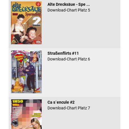
Alte Drecksäue - Spe ...
Download-Chart Platz 5
Straßenflirts #11
Download-Chart Platz 6
Ca s`encule #2
Download-Chart Platz 7