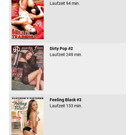
Laufzeit 94 min.
Dirty Pop #2
Laufzeit 249 min.
Feeling Black #3
Laufzeit 133 min.