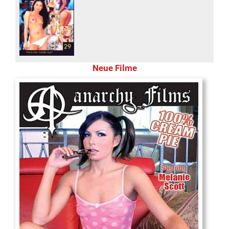
Neue Filme