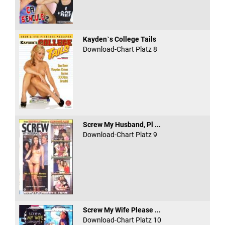
Kayden`s College Tails
Download-Chart Platz 8
Screw My Husband, Pl ...
Download-Chart Platz 9
Screw My Wife Please ...
Download-Chart Platz 10