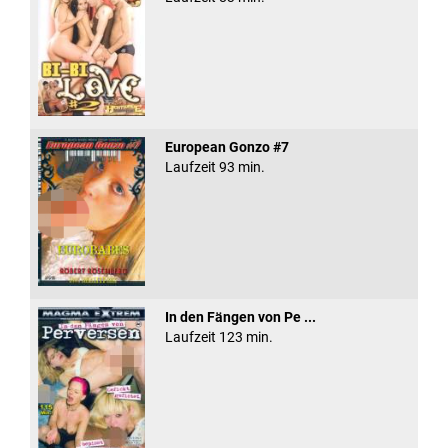
European Gonzo #7
Laufzeit 93 min.
In den Fängen von Pe ...
Laufzeit 123 min.