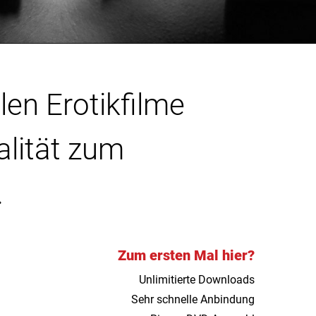
len Erotikfilme
alität zum
.
Zum ersten Mal hier?
Unlimitierte Downloads
Sehr schnelle Anbindung