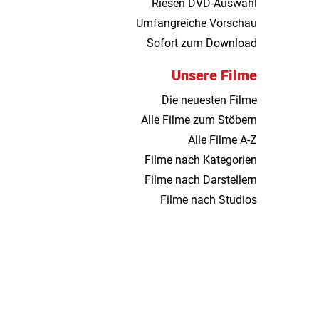
Riesen DVD-Auswahl
Umfangreiche Vorschau
Sofort zum Download
Unsere Filme
Die neuesten Filme
Alle Filme zum Stöbern
Alle Filme A-Z
Filme nach Kategorien
Filme nach Darstellern
Filme nach Studios