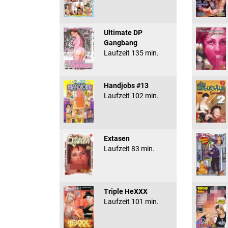
Ultimate DP
Gangbang
Laufzeit 135 min.
Handjobs #13
Laufzeit 102 min.
Extasen
Laufzeit 83 min.
Triple HeXXX
Laufzeit 101 min.