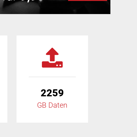
2259
GB Daten