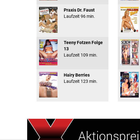
Praxis Dr. Faust
Laufzeit 96 min.
Teeny Fotzen Folge
13
Laufzeit 109 min.
Hairy Berries
Laufzeit 123 min.