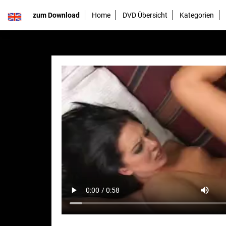
zum Download
Home
DVD Übersicht
Kategorien