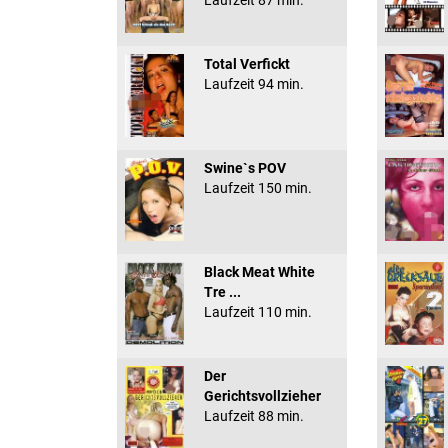
Laufzeit 87 min.
Total Verfickt
Laufzeit 94 min.
Swine`s POV
Laufzeit 150 min.
Black Meat White
Tre ...
Laufzeit 110 min.
Der
Gerichtsvollzieher
Laufzeit 88 min.