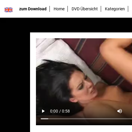
zum Download
Home
DVD Übersicht
Kategorien