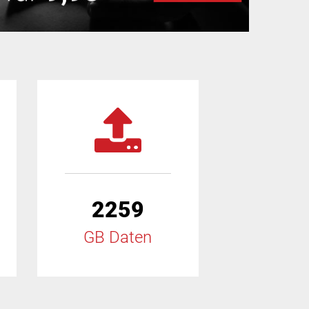
2259
GB Daten