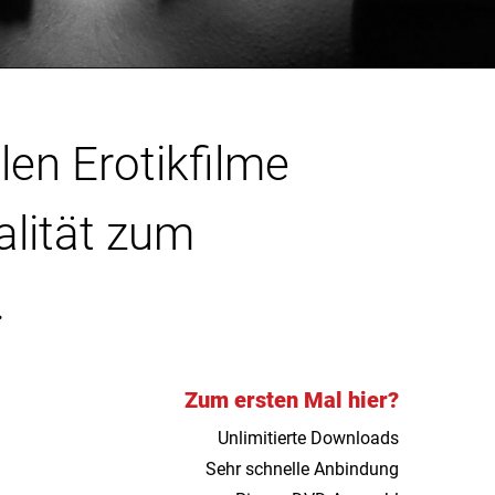
len Erotikfilme
alität zum
.
Zum ersten Mal hier?
Unlimitierte Downloads
Sehr schnelle Anbindung