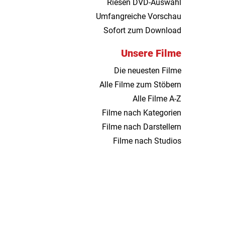
Riesen DVD-Auswahl
Umfangreiche Vorschau
Sofort zum Download
Unsere Filme
Die neuesten Filme
Alle Filme zum Stöbern
Alle Filme A-Z
Filme nach Kategorien
Filme nach Darstellern
Filme nach Studios