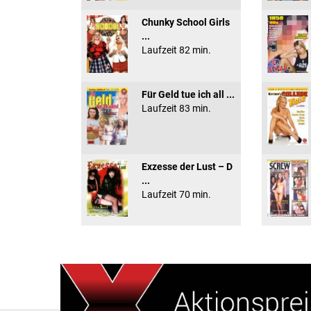
Chunky School Girls
...
Laufzeit 82 min.
Für Geld tue ich all ...
Laufzeit 83 min.
Exzesse der Lust – D
...
Laufzeit 70 min.