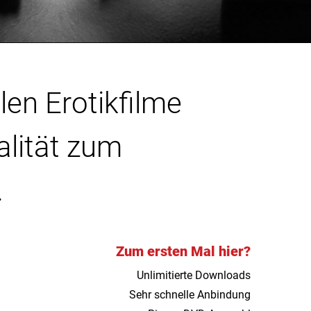
len Erotikfilme
alität zum
.
Zum ersten Mal hier?
Unlimitierte Downloads
Sehr schnelle Anbindung