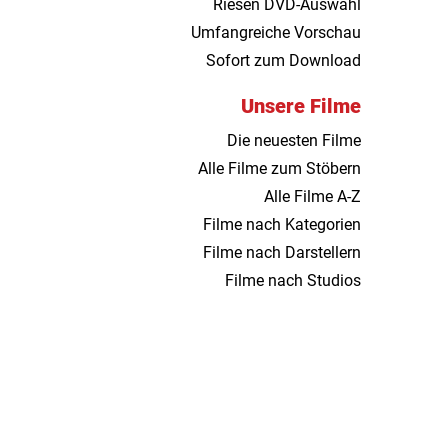
Riesen DVD-Auswahl
Umfangreiche Vorschau
Sofort zum Download
Unsere Filme
Die neuesten Filme
Alle Filme zum Stöbern
Alle Filme A-Z
Filme nach Kategorien
Filme nach Darstellern
Filme nach Studios