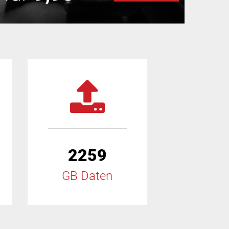
2259
GB Daten