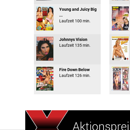
Young and Juicy Big
...
Laufzeit 100 min.
Johnnys Vision
Laufzeit 135 min.
Fire Down Below
Laufzeit 126 min.