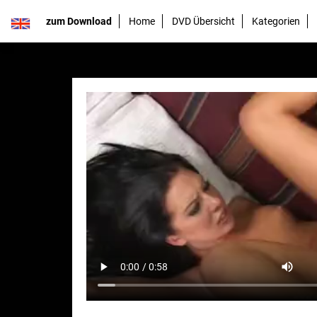
zum Download
Home
DVD Übersicht
Kategorien