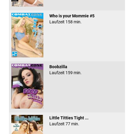
Who is your Mommie #5
Laufzeit 158 min.
Boobzilla
Laufzeit 159 min.
Little Titties Tight ...
Laufzeit 77 min.