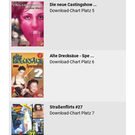
Die neue Castingshow ...
Download-Chart Platz 5
Alte Drecksäue - Spe ...
Download-Chart Platz 6
Straßenflirts #27
Download-Chart Platz 7