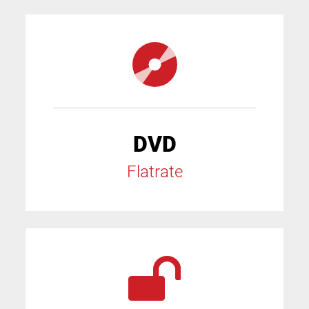
DVD
Flatrate