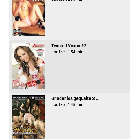
Twisted Vision #7
Laufzeit 154 min.
Gnadenlos gequälte S ...
Laufzeit 145 min.