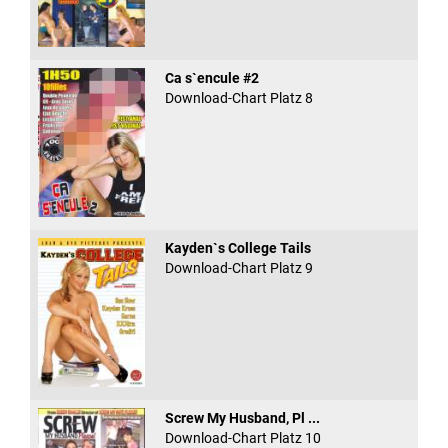
Ca s`encule #2
Download-Chart Platz 8
Kayden`s College Tails
Download-Chart Platz 9
Screw My Husband, Pl ...
Download-Chart Platz 10