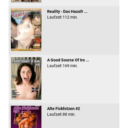
Reality - Das Hausfr ...
Laufzeit 112 min.
A Good Source Of Iro ...
Laufzeit 169 min.
Alte Fickfotzen #2
Laufzeit 88 min.