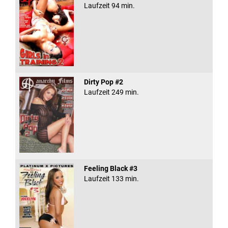
Laufzeit 94 min.
Dirty Pop #2
Laufzeit 249 min.
Feeling Black #3
Laufzeit 133 min.