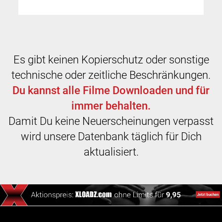
Es gibt keinen Kopierschutz oder sonstige
technische oder zeitliche Beschränkungen.
Du kannst alle Filme Downloaden und für
immer behalten.
Damit Du keine Neuerscheinungen verpasst
wird unsere Datenbank täglich für Dich
aktualisiert.