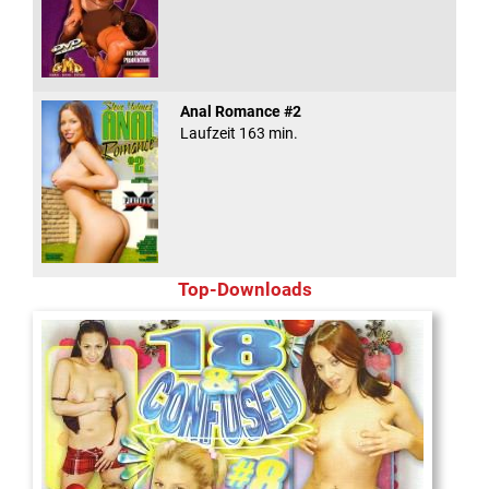
Anal Romance #2
Laufzeit 163 min.
Top-Downloads