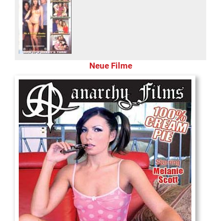
Neue Filme