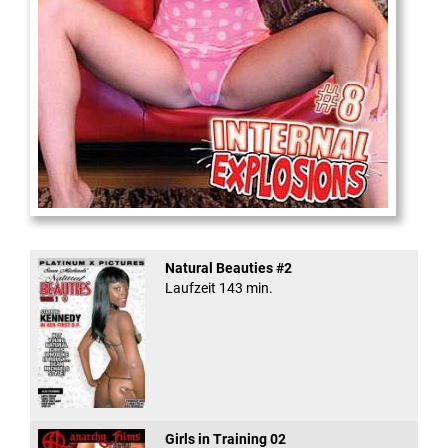
Internal Explosionen
Natural Beauties #2
Laufzeit 143 min.
Girls in Training 02