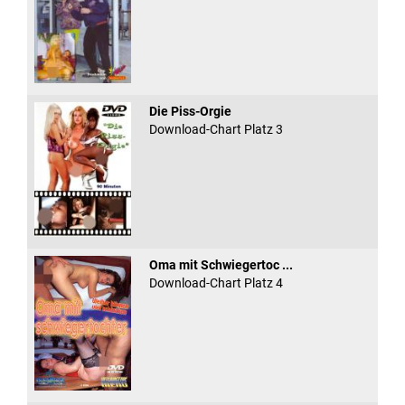
Die Piss-Orgie
Download-Chart Platz 3
Oma mit Schwiegertoc ...
Download-Chart Platz 4