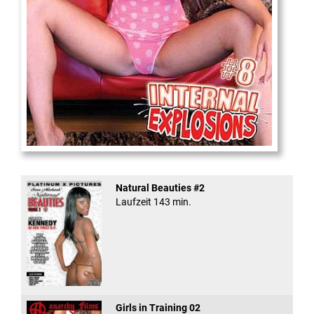
Internal Explosionen
Natural Beauties #2
Laufzeit 143 min.
Girls in Training 02