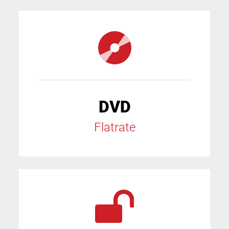
DVD
Flatrate