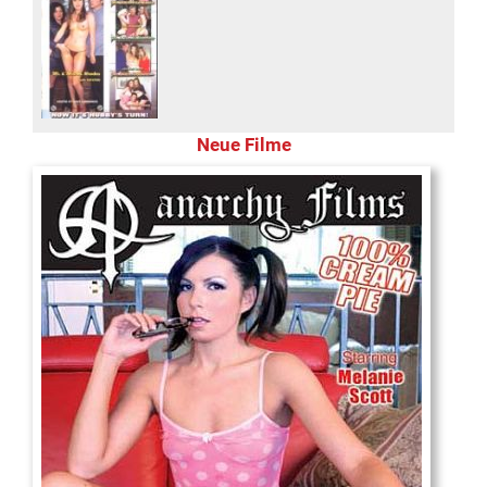
Neue Filme