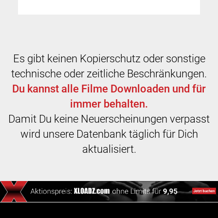
Es gibt keinen Kopierschutz oder sonstige
technische oder zeitliche Beschränkungen.
Du kannst alle Filme Downloaden und für
immer behalten.
Damit Du keine Neuerscheinungen verpasst
wird unsere Datenbank täglich für Dich
aktualisiert.