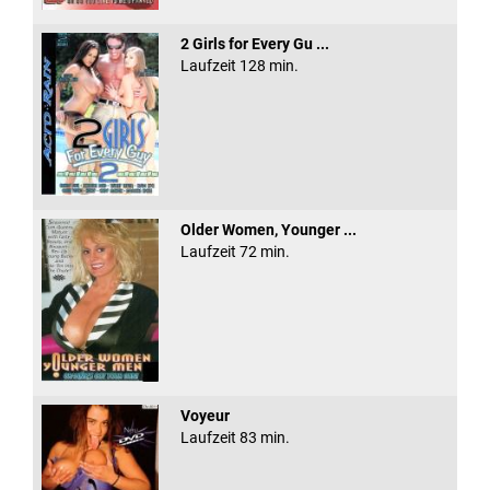
2 Girls for Every Gu ...
Laufzeit 128 min.
Older Women, Younger ...
Laufzeit 72 min.
Voyeur
Laufzeit 83 min.