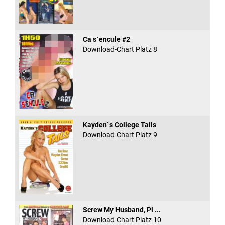
Ca s`encule #2
Download-Chart Platz 8
Kayden`s College Tails
Download-Chart Platz 9
Screw My Husband, Pl ...
Download-Chart Platz 10