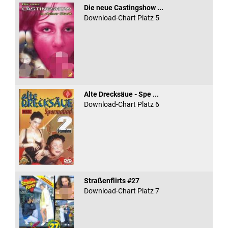
Die neue Castingshow ...
Download-Chart Platz 5
Alte Drecksäue - Spe ...
Download-Chart Platz 6
Straßenflirts #27
Download-Chart Platz 7