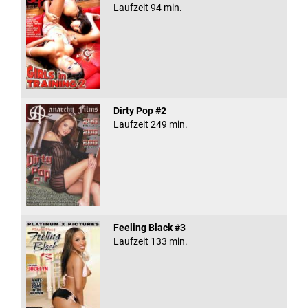
Laufzeit 94 min.
Dirty Pop #2
Laufzeit 249 min.
Feeling Black #3
Laufzeit 133 min.