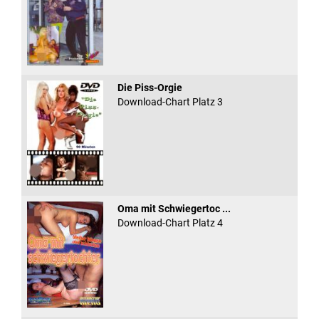
Die Piss-Orgie
Download-Chart Platz 3
Oma mit Schwiegertoc ...
Download-Chart Platz 4