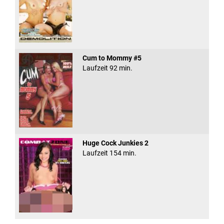
Cum to Mommy #5
Laufzeit 92 min.
Huge Cock Junkies 2
Laufzeit 154 min.