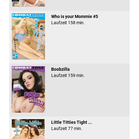
Who is your Mommie #5
Laufzeit 158 min.
Boobzilla
Laufzeit 159 min.
Little Titties Tight ...
Laufzeit 77 min.