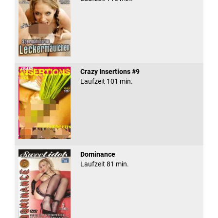
Crazy Insertions #9
Laufzeit 101 min.
Dominance
Laufzeit 81 min.