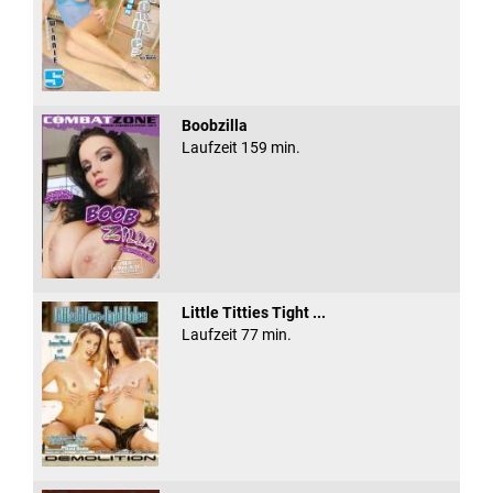
Boobzilla
Laufzeit 159 min.
Little Titties Tight ...
Laufzeit 77 min.