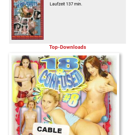
Laufzeit 137 min.
Top-Downloads
18