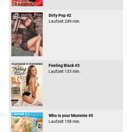
Dirty Pop #2
Laufzeit 249 min.
Feeling Black #3
Laufzeit 133 min.
Who is your Mommie #5
Laufzeit 158 min.