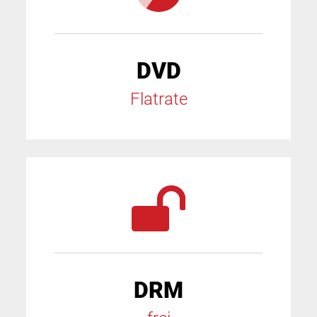
DVD
Flatrate
DRM