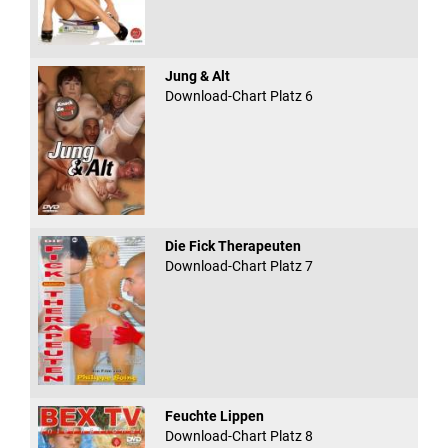
Jung & Alt
Download-Chart Platz 6
Die Fick Therapeuten
Download-Chart Platz 7
Feuchte Lippen
Download-Chart Platz 8