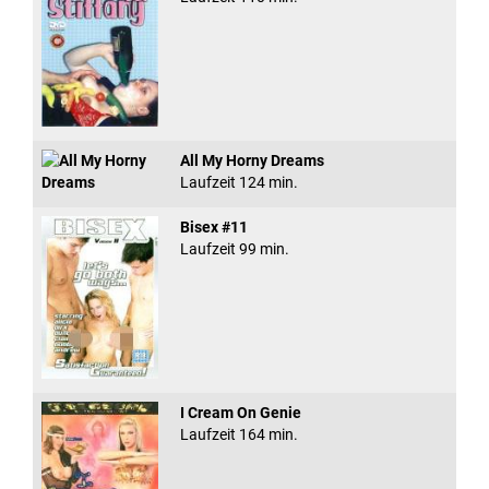
All My Horny Dreams
Laufzeit 124 min.
Bisex #11
Laufzeit 99 min.
I Cream On Genie
Laufzeit 164 min.