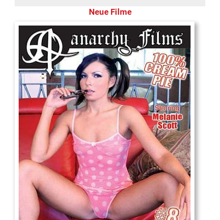
Neue Filme