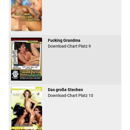
Fucking Grandma
Download-Chart Platz 9
Das große Stechen
Download-Chart Platz 10