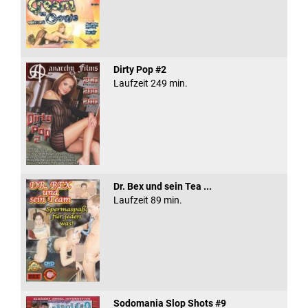
Dirty Pop #2
Laufzeit 249 min.
Dr. Bex und sein Tea ...
Laufzeit 89 min.
Sodomania Slop Shots #9