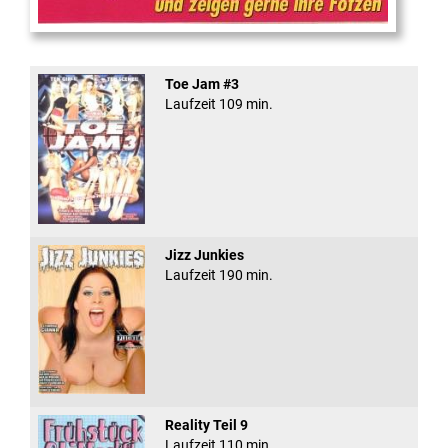
Teeny Fotzen Folge 12
Toe Jam #3
Laufzeit 109 min.
Jizz Junkies
Laufzeit 190 min.
Reality Teil 9
Laufzeit 110 min.