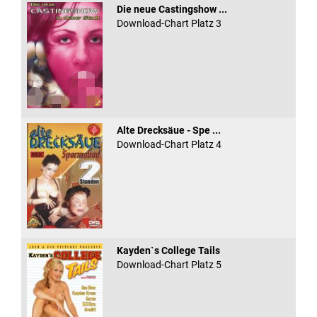
Die neue Castingshow ...
Download-Chart Platz 3
Alte Drecksäue - Spe ...
Download-Chart Platz 4
Kayden`s College Tails
Download-Chart Platz 5