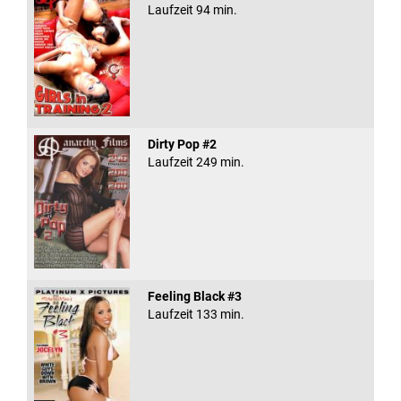
Laufzeit 94 min.
Dirty Pop #2
Laufzeit 249 min.
Feeling Black #3
Laufzeit 133 min.