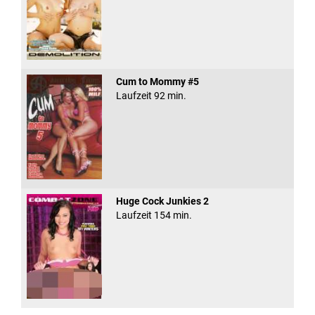
Cum to Mommy #5
Laufzeit 92 min.
Huge Cock Junkies 2
Laufzeit 154 min.