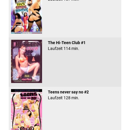
The Hi-Teen Club #1
Laufzeit 114 min.
Teens never say no #2
Laufzeit 128 min.