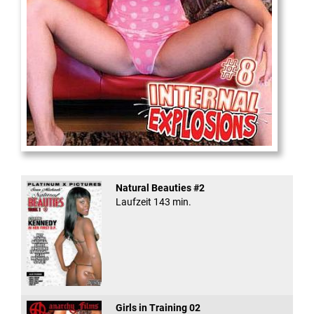
Internal Explosionen
Natural Beauties #2
Laufzeit 143 min.
Girls in Training 02