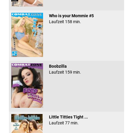
Who is your Mommie #5
Laufzeit 158 min.
Boobzilla
Laufzeit 159 min.
Little Titties Tight ...
Laufzeit 77 min.