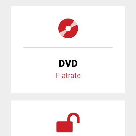
DVD
Flatrate