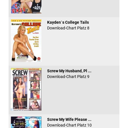
Kayden`s College Tails
Download-Chart Platz 8
Screw My Husband, Pl ...
Download-Chart Platz 9
Screw My Wife Please ...
Download-Chart Platz 10