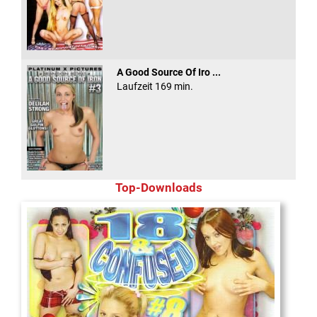
A Good Source Of Iro ...
Laufzeit 169 min.
Top-Downloads