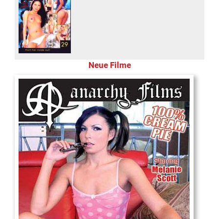
Neue Filme