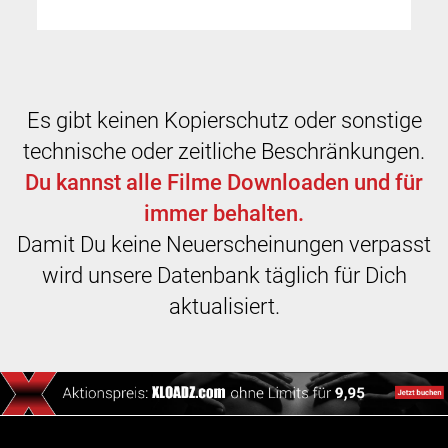
Es gibt keinen Kopierschutz oder sonstige
technische oder zeitliche Beschränkungen.
Du kannst alle Filme Downloaden und für
immer behalten.
Damit Du keine Neuerscheinungen verpasst
wird unsere Datenbank täglich für Dich
aktualisiert.