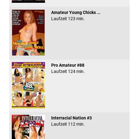
Amateur Young Chicks ...
Laufzeit 123 min.
Pro Amateur #88
Laufzeit 124 min.
Interracial Nation #3
Laufzeit 112 min.