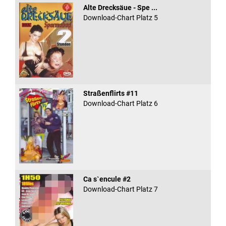
Alte Drecksäue - Spe ...
Download-Chart Platz 5
Straßenflirts #11
Download-Chart Platz 6
Ca s`encule #2
Download-Chart Platz 7