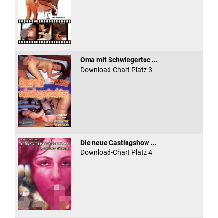
Oma mit Schwiegertoc ...
Download-Chart Platz 3
Die neue Castingshow ...
Download-Chart Platz 4