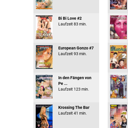
Bi Bi Love #2
Laufzeit 83 min.
European Gonzo #7
Laufzeit 93 min.
In den Fängen von
Pe ...
Laufzeit 123 min.
Krossing The Bar
Laufzeit 41 min.