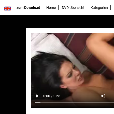
zum Download
Home
DVD Übersicht
Kategorien