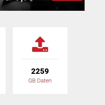
2259
GB Daten