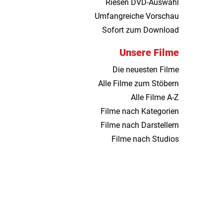
Riesen DVD-Auswahl
Umfangreiche Vorschau
Sofort zum Download
Unsere Filme
Die neuesten Filme
Alle Filme zum Stöbern
Alle Filme A-Z
Filme nach Kategorien
Filme nach Darstellern
Filme nach Studios