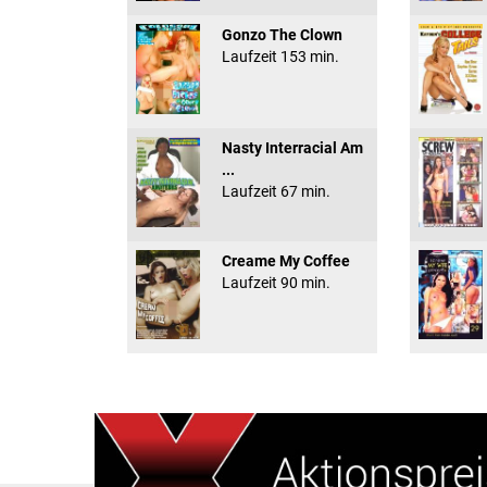
Gonzo The Clown
Laufzeit 153 min.
Nasty Interracial Am
...
Laufzeit 67 min.
Creame My Coffee
Laufzeit 90 min.