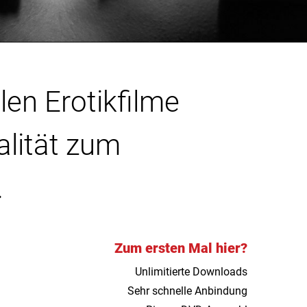
len Erotikfilme
alität zum
.
Zum ersten Mal hier?
Unlimitierte Downloads
Sehr schnelle Anbindung