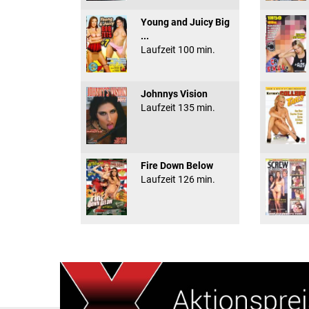
Young and Juicy Big
...
Laufzeit 100 min.
Johnnys Vision
Laufzeit 135 min.
Fire Down Below
Laufzeit 126 min.