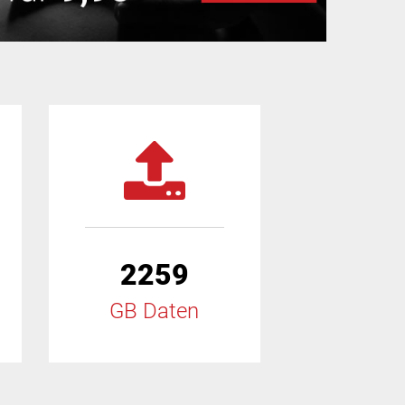
2259
GB Daten