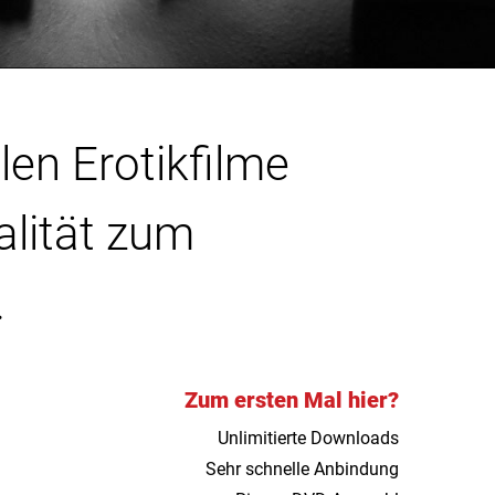
len Erotikfilme
alität zum
.
Zum ersten Mal hier?
Unlimitierte Downloads
Sehr schnelle Anbindung