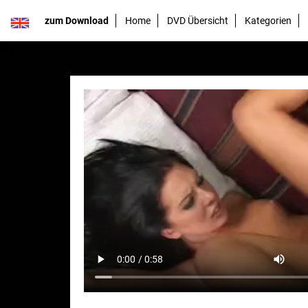
zum Download
Home
DVD Übersicht
Kategorien