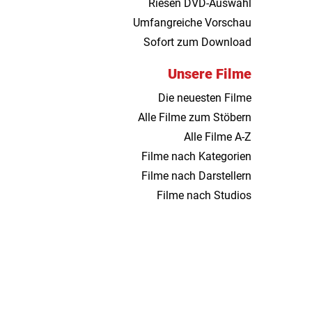
Riesen DVD-Auswahl
Umfangreiche Vorschau
Sofort zum Download
Unsere Filme
Die neuesten Filme
Alle Filme zum Stöbern
Alle Filme A-Z
Filme nach Kategorien
Filme nach Darstellern
Filme nach Studios