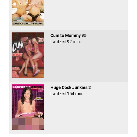
Cum to Mommy #5
Laufzeit 92 min.
Huge Cock Junkies 2
Laufzeit 154 min.