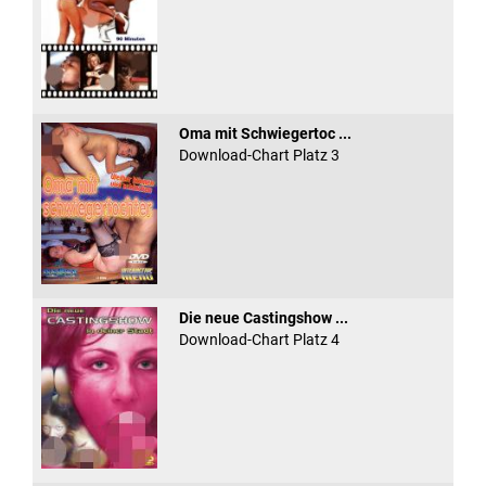
Oma mit Schwiegertoc ...
Download-Chart Platz 3
Die neue Castingshow ...
Download-Chart Platz 4