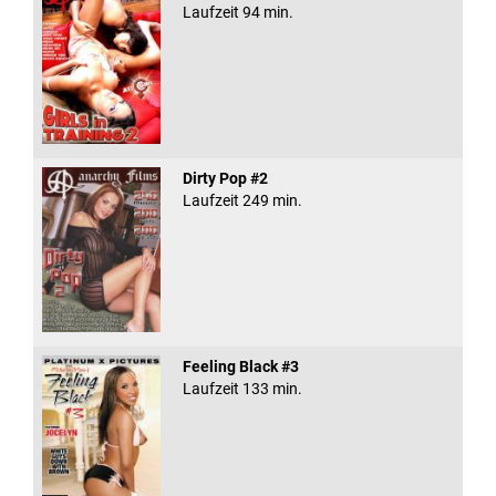
Laufzeit 94 min.
Dirty Pop #2
Laufzeit 249 min.
Feeling Black #3
Laufzeit 133 min.