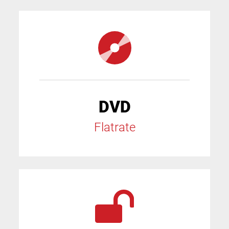
DVD
Flatrate