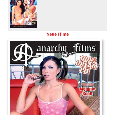
Neue Filme