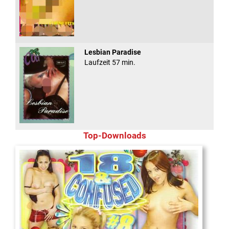
Lesbian Paradise
Laufzeit 57 min.
Top-Downloads