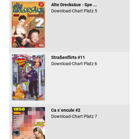
Alte Drecksäue - Spe ...
Download-Chart Platz 5
Straßenflirts #11
Download-Chart Platz 6
Ca s`encule #2
Download-Chart Platz 7