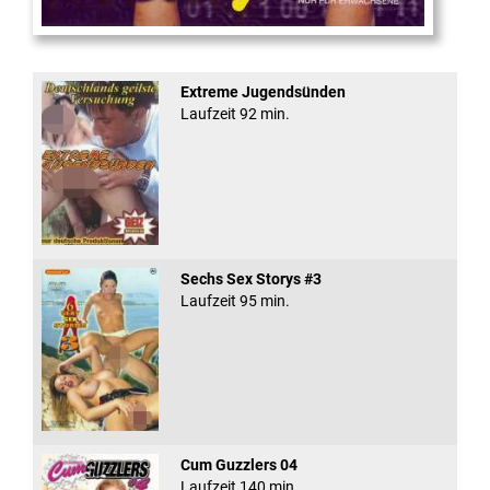
Virtual Reality
Extreme Jugendsünden
Laufzeit 92 min.
Sechs Sex Storys #3
Laufzeit 95 min.
Cum Guzzlers 04
Laufzeit 140 min.