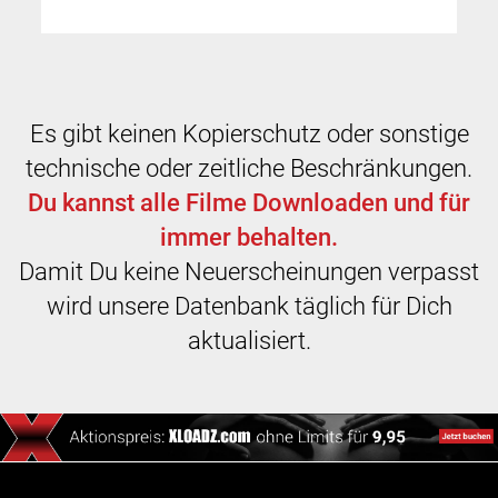
Es gibt keinen Kopierschutz oder sonstige
technische oder zeitliche Beschränkungen.
Du kannst alle Filme Downloaden und für
immer behalten.
Damit Du keine Neuerscheinungen verpasst
wird unsere Datenbank täglich für Dich
aktualisiert.