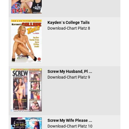
Kayden`s College Tails
Download-Chart Platz 8
Screw My Husband, Pl ...
Download-Chart Platz 9
Screw My Wife Please ...
Download-Chart Platz 10