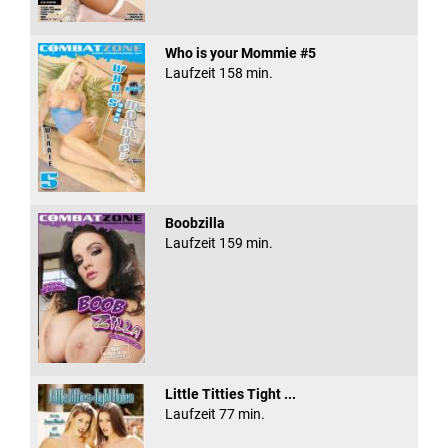
Who is your Mommie #5
Laufzeit 158 min.
Boobzilla
Laufzeit 159 min.
Little Titties Tight ...
Laufzeit 77 min.