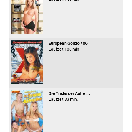
European Gonzo #06
Laufzeit 180 min.
Die Tricks der Aufre ...
Laufzeit 83 min.