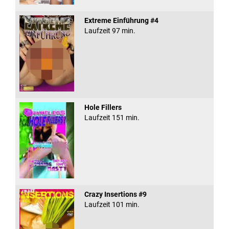
Extreme Einführung #4
Laufzeit 97 min.
Hole Fillers
Laufzeit 151 min.
Crazy Insertions #9
Laufzeit 101 min.