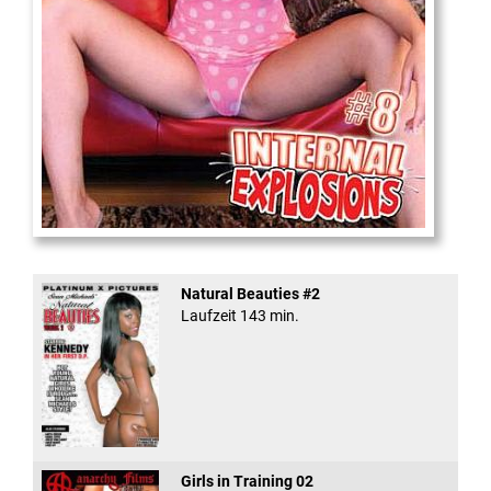
Internal Explosionen
Natural Beauties #2
Laufzeit 143 min.
Girls in Training 02