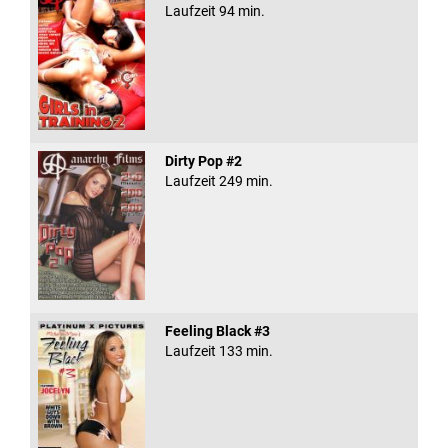
Laufzeit 94 min.
Dirty Pop #2
Laufzeit 249 min.
Feeling Black #3
Laufzeit 133 min.