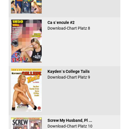
Ca s`encule #2
Download-Chart Platz 8
Kayden`s College Tails
Download-Chart Platz 9
Screw My Husband, Pl ...
Download-Chart Platz 10