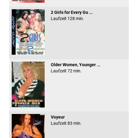
2 Girls for Every Gu ...
Laufzeit 128 min.
Older Women, Younger ...
Laufzeit 72 min.
Voyeur
Laufzeit 83 min.