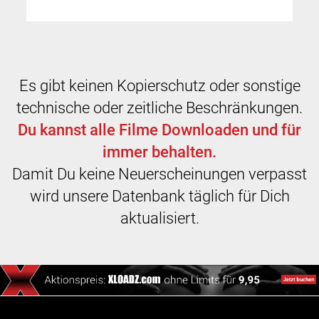
Es gibt keinen Kopierschutz oder sonstige
technische oder zeitliche Beschränkungen.
Du kannst alle Filme Downloaden und für
immer behalten.
Damit Du keine Neuerscheinungen verpasst
wird unsere Datenbank täglich für Dich
aktualisiert.