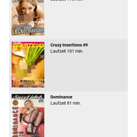
Crazy Insertions #9
Laufzeit 101 min.
Dominance
Laufzeit 81 min.