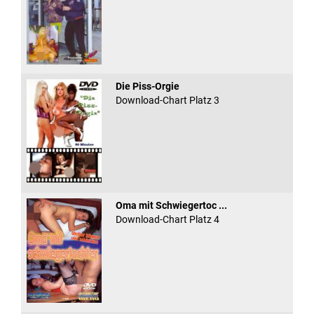
Die Piss-Orgie
Download-Chart Platz 3
Oma mit Schwiegertoc ...
Download-Chart Platz 4