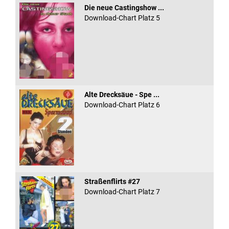
Die neue Castingshow ...
Download-Chart Platz 5
Alte Drecksäue - Spe ...
Download-Chart Platz 6
Straßenflirts #27
Download-Chart Platz 7