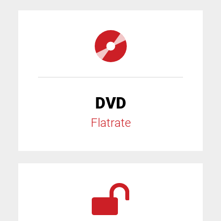
DVD
Flatrate