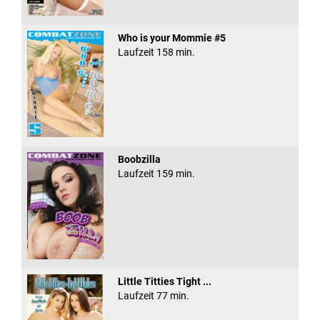
Who is your Mommie #5
Laufzeit 158 min.
Boobzilla
Laufzeit 159 min.
Little Titties Tight ...
Laufzeit 77 min.