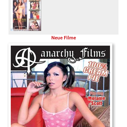
Neue Filme