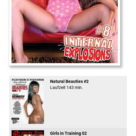
Internal Explosionen
Natural Beauties #2
Laufzeit 143 min.
Girls in Training 02