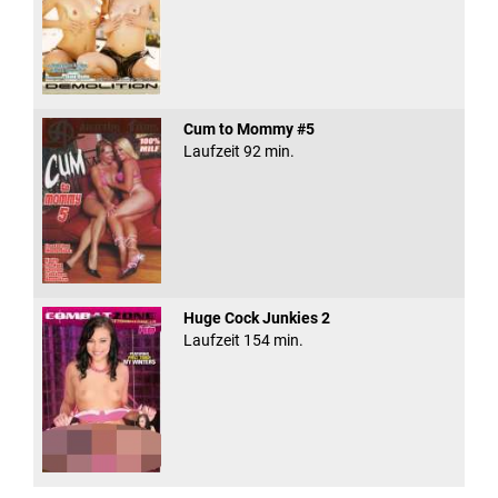
Cum to Mommy #5
Laufzeit 92 min.
Huge Cock Junkies 2
Laufzeit 154 min.