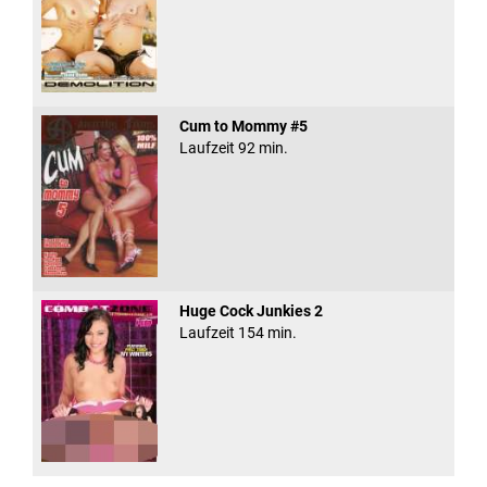
Cum to Mommy #5
Laufzeit 92 min.
Huge Cock Junkies 2
Laufzeit 154 min.