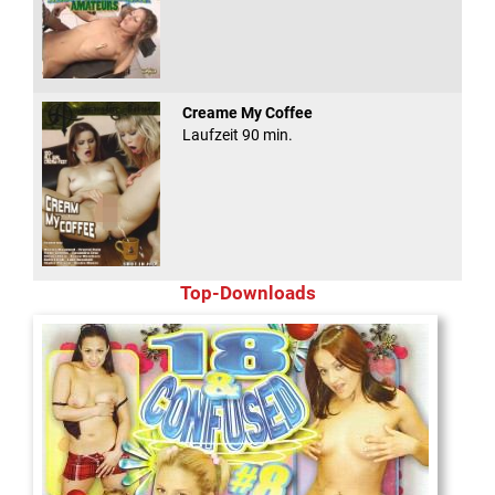
Creame My Coffee
Laufzeit 90 min.
Top-Downloads