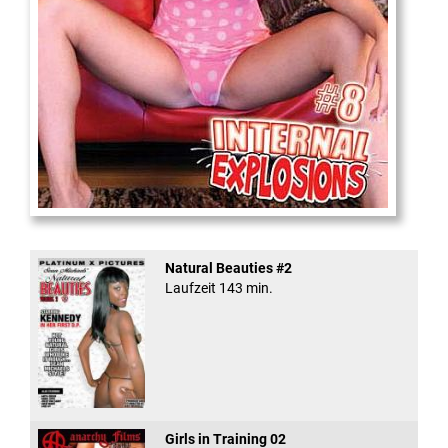
Internal Explosionen
Natural Beauties #2
Laufzeit 143 min.
Girls in Training 02