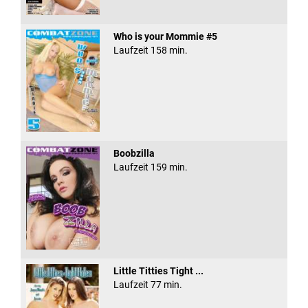
Who is your Mommie #5
Laufzeit 158 min.
Boobzilla
Laufzeit 159 min.
Little Titties Tight ...
Laufzeit 77 min.