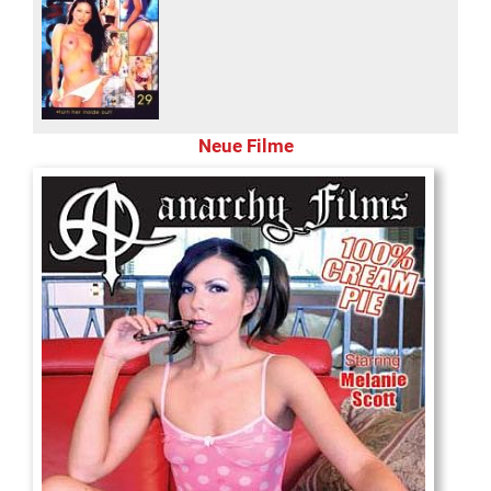
Neue Filme