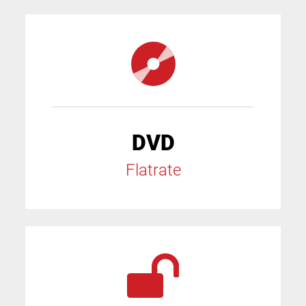
DVD
Flatrate