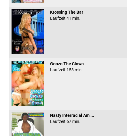
Krossing The Bar
Laufzeit 41 min.
Gonzo The Clown
Laufzeit 153 min.
Nasty Interracial Am ...
Laufzeit 67 min.