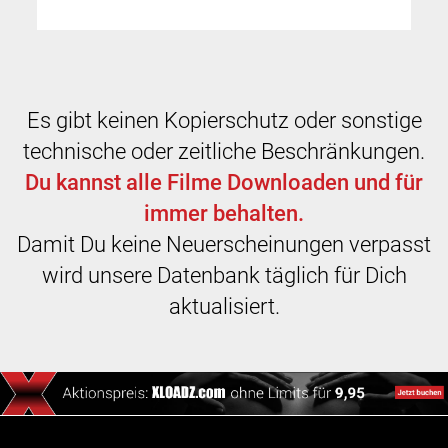
Es gibt keinen Kopierschutz oder sonstige
technische oder zeitliche Beschränkungen.
Du kannst alle Filme Downloaden und für
immer behalten.
Damit Du keine Neuerscheinungen verpasst
wird unsere Datenbank täglich für Dich
aktualisiert.