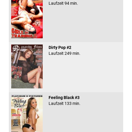
Laufzeit 94 min.
Dirty Pop #2
Laufzeit 249 min.
Feeling Black #3
Laufzeit 133 min.