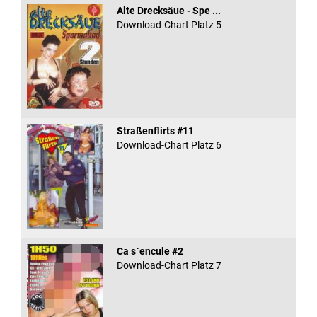
Alte Drecksäue - Spe ...
Download-Chart Platz 5
Straßenflirts #11
Download-Chart Platz 6
Ca s`encule #2
Download-Chart Platz 7