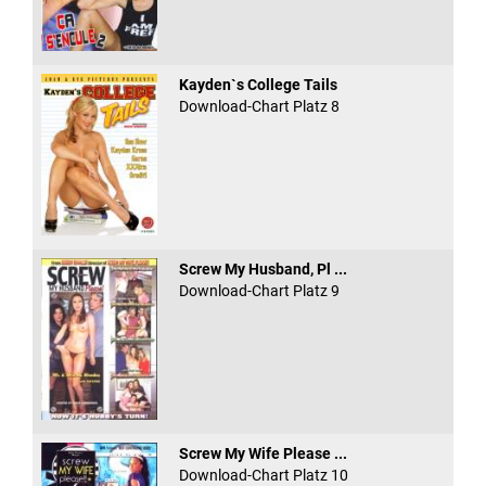
Kayden`s College Tails
Download-Chart Platz 8
Screw My Husband, Pl ...
Download-Chart Platz 9
Screw My Wife Please ...
Download-Chart Platz 10