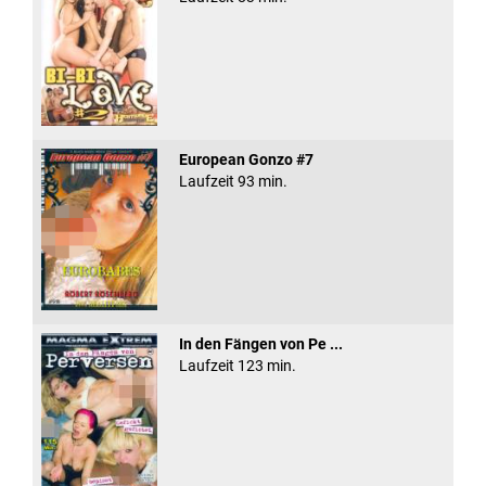
European Gonzo #7
Laufzeit 93 min.
In den Fängen von Pe ...
Laufzeit 123 min.