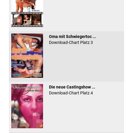
Oma mit Schwiegertoc ...
Download-Chart Platz 3
Die neue Castingshow ...
Download-Chart Platz 4