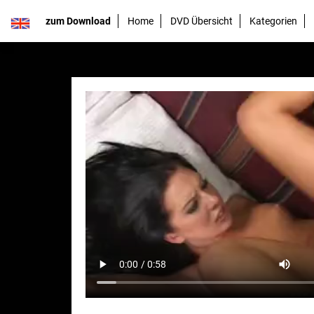
zum Download
Home
DVD Übersicht
Kategorien