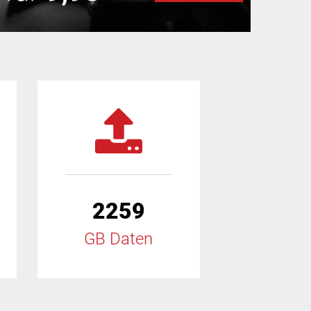
2259
GB Daten