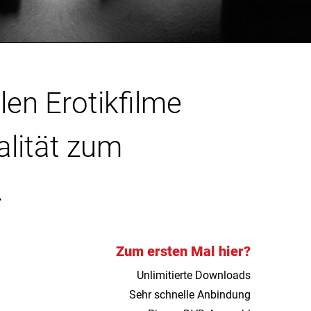
len Erotikfilme
alität zum
.
Zum ersten Mal hier?
Unlimitierte Downloads
Sehr schnelle Anbindung