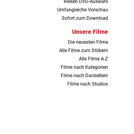
Riesen DVD-Auswahl
Umfangreiche Vorschau
Sofort zum Download
Unsere Filme
Die neuesten Filme
Alle Filme zum Stöbern
Alle Filme A-Z
Filme nach Kategorien
Filme nach Darstellern
Filme nach Studios