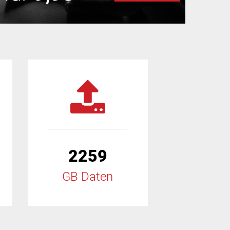
2259
GB Daten