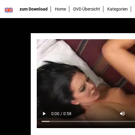
zum Download
Home
DVD Übersicht
Kategorien