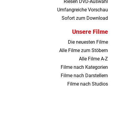
Riesen DVD-Auswahl
Umfangreiche Vorschau
Sofort zum Download
Unsere Filme
Die neuesten Filme
Alle Filme zum Stöbern
Alle Filme A-Z
Filme nach Kategorien
Filme nach Darstellern
Filme nach Studios