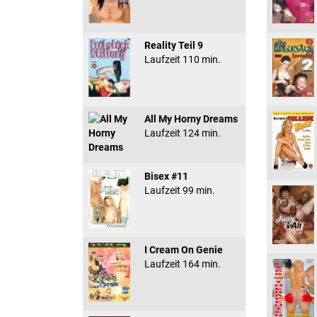
Reality Teil 9
Laufzeit 110 min.
All My Horny Dreams
Laufzeit 124 min.
Bisex #11
Laufzeit 99 min.
I Cream On Genie
Laufzeit 164 min.