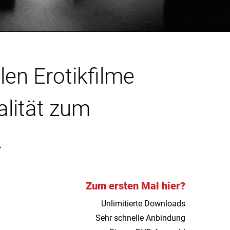
len Erotikfilme
alität zum
.
Zum ersten Mal hier?
Unlimitierte Downloads
Sehr schnelle Anbindung