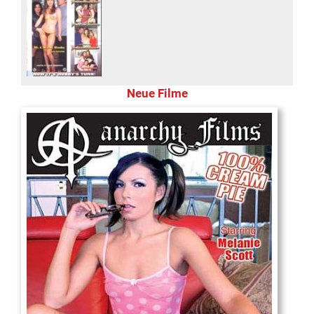
Neue Filme