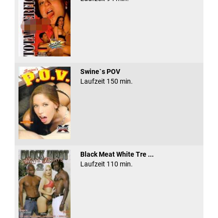
Swine`s POV
Laufzeit 150 min.
Black Meat White Tre ...
Laufzeit 110 min.