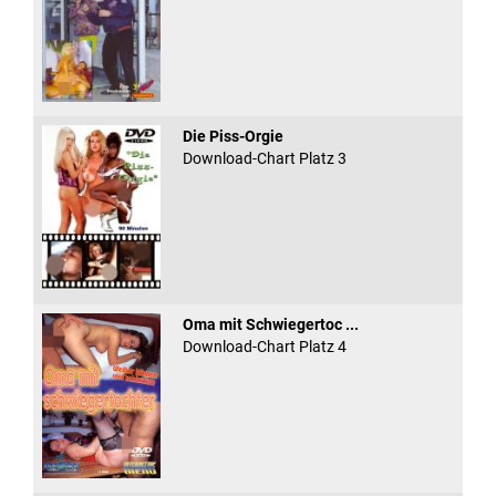
Die Piss-Orgie
Download-Chart Platz 3
Oma mit Schwiegertoc ...
Download-Chart Platz 4