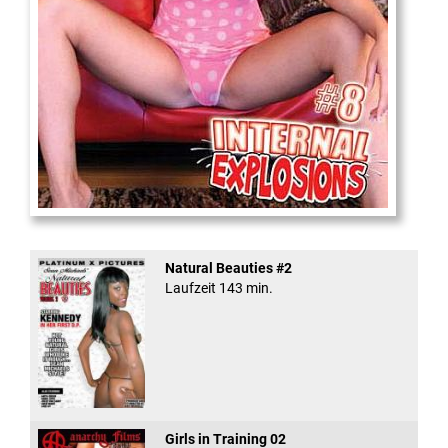
Internal Explosionen
Natural Beauties #2
Laufzeit 143 min.
Girls in Training 02