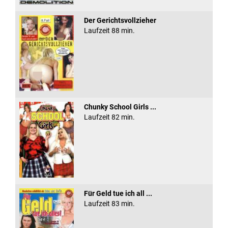
Der Gerichtsvollzieher
Laufzeit 88 min.
Chunky School Girls ...
Laufzeit 82 min.
Für Geld tue ich all ...
Laufzeit 83 min.