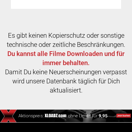
Es gibt keinen Kopierschutz oder sonstige
technische oder zeitliche Beschränkungen.
Du kannst alle Filme Downloaden und für
immer behalten.
Damit Du keine Neuerscheinungen verpasst
wird unsere Datenbank täglich für Dich
aktualisiert.