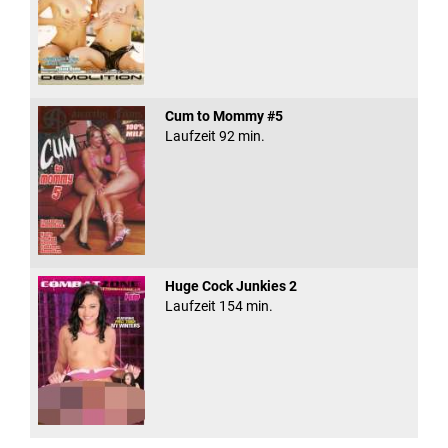
Cum to Mommy #5
Laufzeit 92 min.
Huge Cock Junkies 2
Laufzeit 154 min.