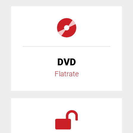
DVD
Flatrate