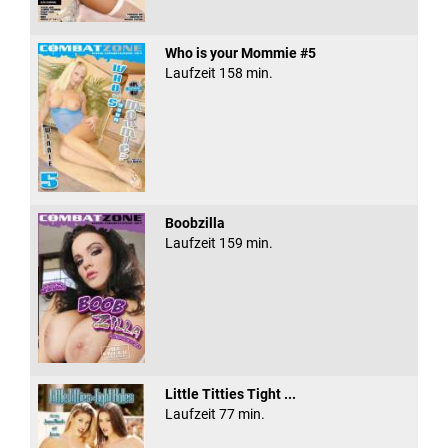
Who is your Mommie #5
Laufzeit 158 min.
Boobzilla
Laufzeit 159 min.
Little Titties Tight ...
Laufzeit 77 min.