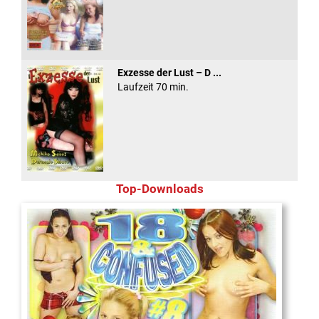
Exzesse der Lust – D ...
Laufzeit 70 min.
Top-Downloads