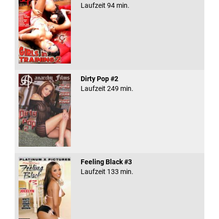
Laufzeit 94 min.
Dirty Pop #2
Laufzeit 249 min.
Feeling Black #3
Laufzeit 133 min.