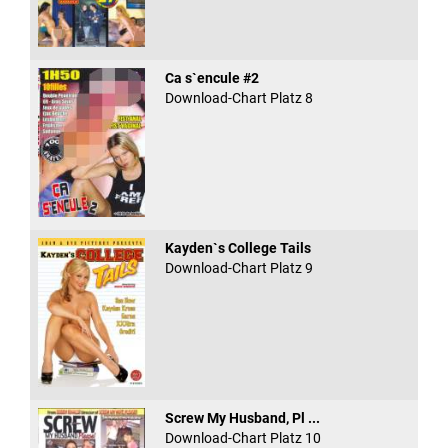
Ca s`encule #2
Download-Chart Platz 8
Kayden`s College Tails
Download-Chart Platz 9
Screw My Husband, Pl ...
Download-Chart Platz 10