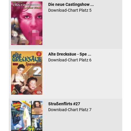
Die neue Castingshow ...
Download-Chart Platz 5
Alte Drecksäue - Spe ...
Download-Chart Platz 6
Straßenflirts #27
Download-Chart Platz 7