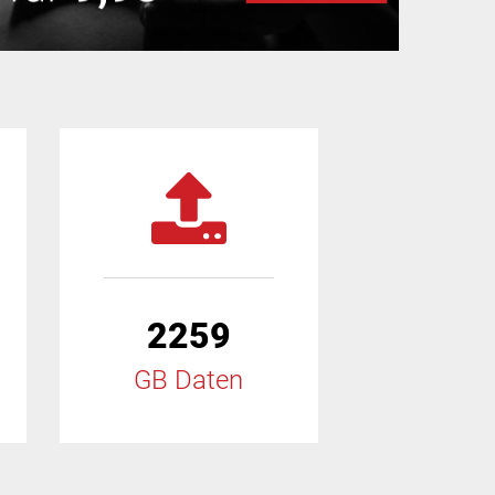
2259
GB Daten