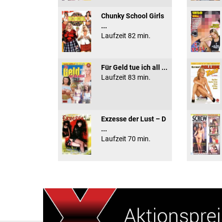
Chunky School Girls
...
Laufzeit 82 min.
Für Geld tue ich all ...
Laufzeit 83 min.
Exzesse der Lust – D
...
Laufzeit 70 min.