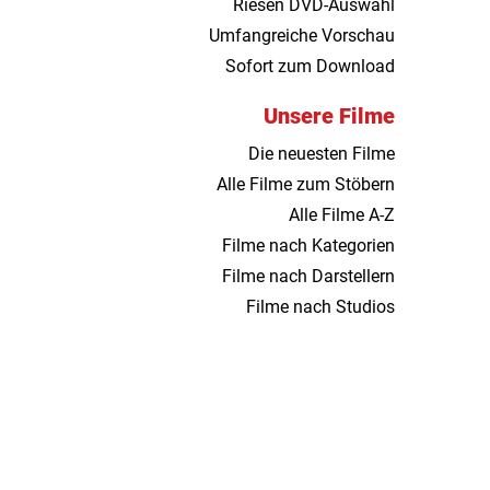
Riesen DVD-Auswahl
Umfangreiche Vorschau
Sofort zum Download
Unsere Filme
Die neuesten Filme
Alle Filme zum Stöbern
Alle Filme A-Z
Filme nach Kategorien
Filme nach Darstellern
Filme nach Studios