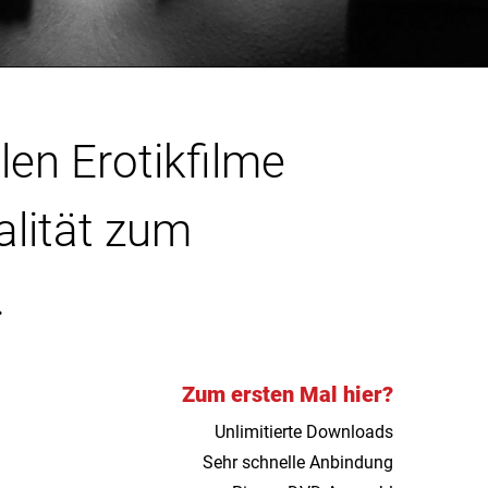
len Erotikfilme
alität zum
.
Zum ersten Mal hier?
Unlimitierte Downloads
Sehr schnelle Anbindung