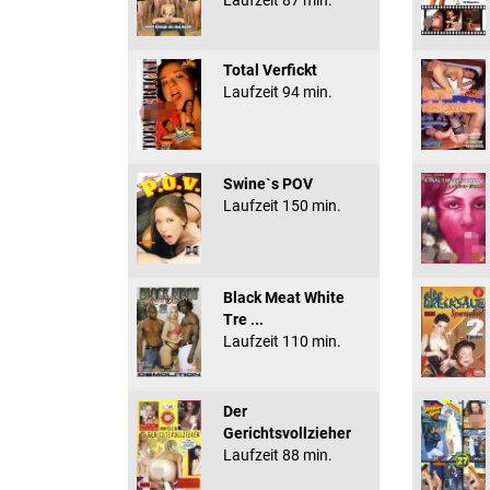
Laufzeit 87 min.
Total Verfickt
Laufzeit 94 min.
Swine`s POV
Laufzeit 150 min.
Black Meat White
Tre ...
Laufzeit 110 min.
Der
Gerichtsvollzieher
Laufzeit 88 min.