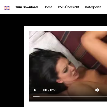
zum Download
Home
DVD Übersicht
Kategorien