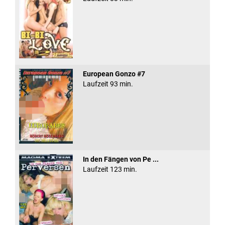
European Gonzo #7
Laufzeit 93 min.
In den Fängen von Pe ...
Laufzeit 123 min.