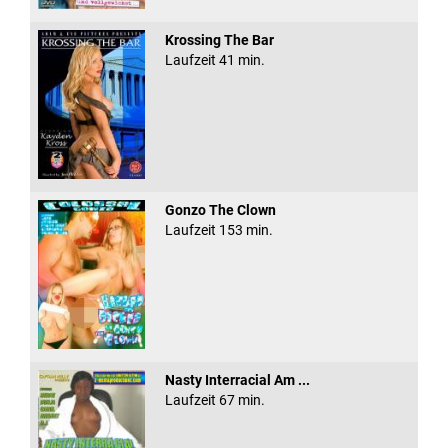
Krossing The Bar
Laufzeit 41 min.
Gonzo The Clown
Laufzeit 153 min.
Nasty Interracial Am ...
Laufzeit 67 min.