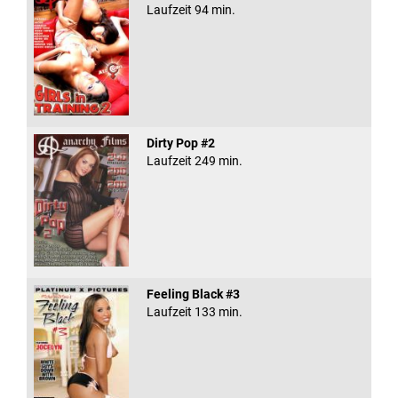
Laufzeit 94 min.
Dirty Pop #2
Laufzeit 249 min.
Feeling Black #3
Laufzeit 133 min.