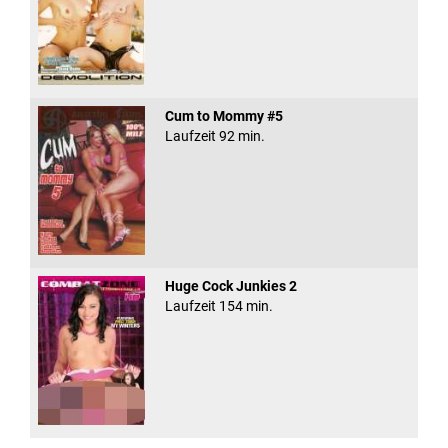
Cum to Mommy #5
Laufzeit 92 min.
Huge Cock Junkies 2
Laufzeit 154 min.