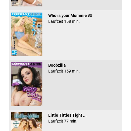
Who is your Mommie #5
Laufzeit 158 min.
Boobzilla
Laufzeit 159 min.
Little Titties Tight ...
Laufzeit 77 min.