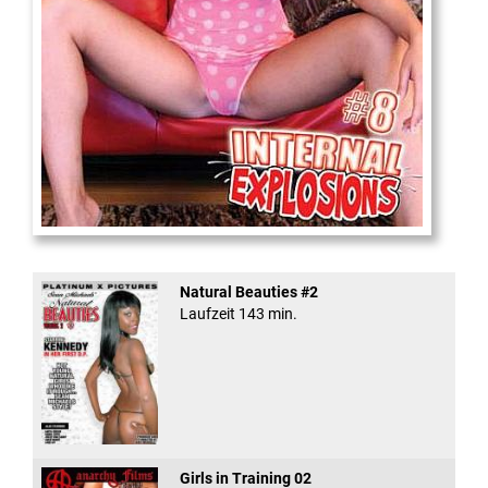
Internal Explosionen
Natural Beauties #2
Laufzeit 143 min.
Girls in Training 02