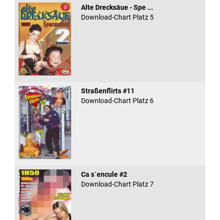
Alte Drecksäue - Spe ...
Download-Chart Platz 5
Straßenflirts #11
Download-Chart Platz 6
Ca s`encule #2
Download-Chart Platz 7