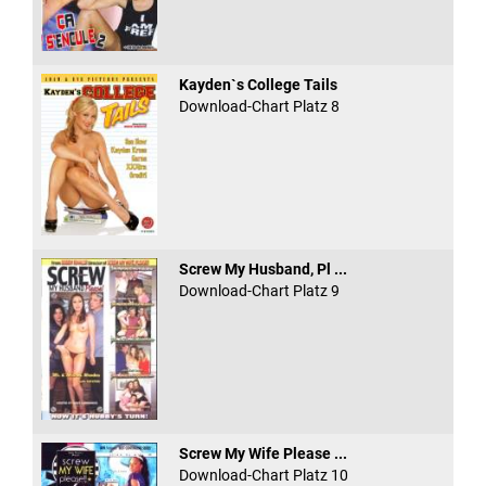
Kayden`s College Tails
Download-Chart Platz 8
Screw My Husband, Pl ...
Download-Chart Platz 9
Screw My Wife Please ...
Download-Chart Platz 10