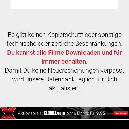
Es gibt keinen Kopierschutz oder sonstige
technische oder zeitliche Beschränkungen.
Du kannst alle Filme Downloaden und für
immer behalten.
Damit Du keine Neuerscheinungen verpasst
wird unsere Datenbank täglich für Dich
aktualisiert.