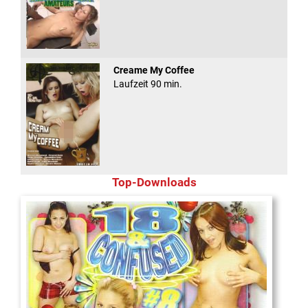
Creame My Coffee
Laufzeit 90 min.
Top-Downloads