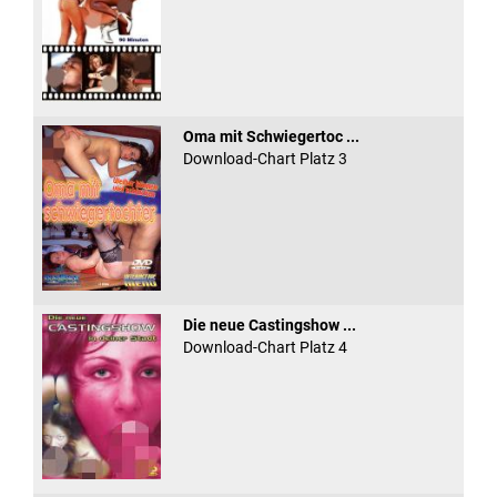
Oma mit Schwiegertoc ...
Download-Chart Platz 3
Die neue Castingshow ...
Download-Chart Platz 4