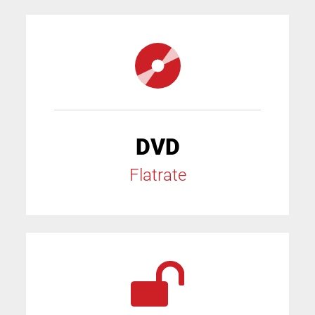
DVD
Flatrate