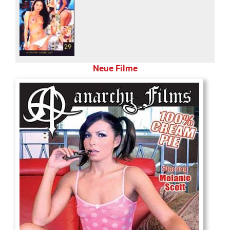
Neue Filme