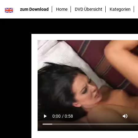
zum Download
Home
DVD Übersicht
Kategorien