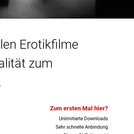
len Erotikfilme
alität zum
.
Zum ersten Mal hier?
Unlimitierte Downloads
Sehr schnelle Anbindung