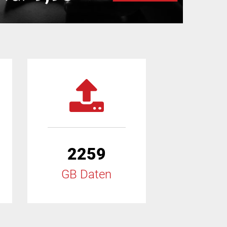
2259
GB Daten