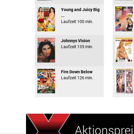
Young and Juicy Big
...
Laufzeit 100 min.
Johnnys Vision
Laufzeit 135 min.
Fire Down Below
Laufzeit 126 min.