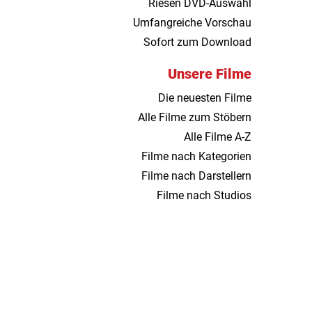
Riesen DVD-Auswahl
Umfangreiche Vorschau
Sofort zum Download
Unsere Filme
Die neuesten Filme
Alle Filme zum Stöbern
Alle Filme A-Z
Filme nach Kategorien
Filme nach Darstellern
Filme nach Studios