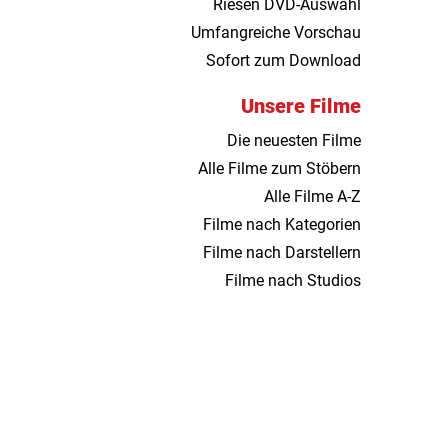
Riesen DVD-Auswahl
Umfangreiche Vorschau
Sofort zum Download
Unsere Filme
Die neuesten Filme
Alle Filme zum Stöbern
Alle Filme A-Z
Filme nach Kategorien
Filme nach Darstellern
Filme nach Studios