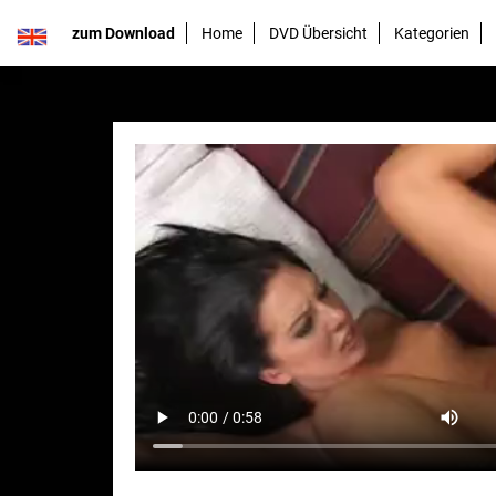
zum Download
Home
DVD Übersicht
Kategorien