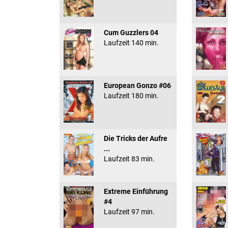
Cum Guzzlers 04
Laufzeit 140 min.
European Gonzo #06
Laufzeit 180 min.
Die Tricks der Aufre
...
Laufzeit 83 min.
Extreme Einführung
#4
Laufzeit 97 min.