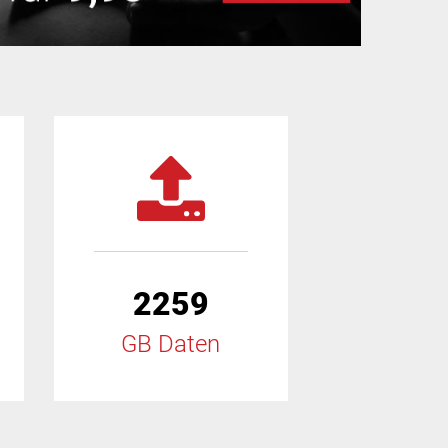
2259
GB Daten