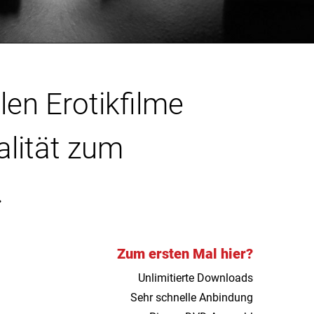
len Erotikfilme
alität zum
.
Zum ersten Mal hier?
Unlimitierte Downloads
Sehr schnelle Anbindung