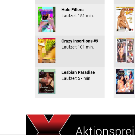
Hole Fillers
Laufzeit 151 min.
Crazy Insertions #9
Laufzeit 101 min.
Lesbian Paradise
Laufzeit 57 min.