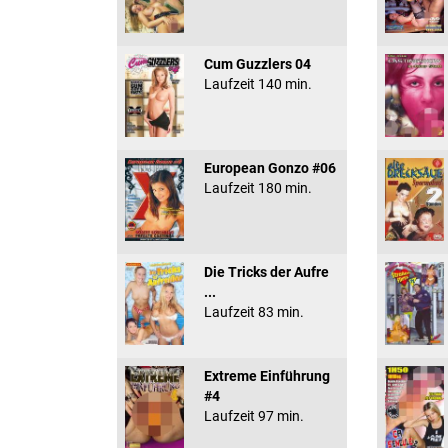
Cum Guzzlers 04
Laufzeit 140 min.
European Gonzo #06
Laufzeit 180 min.
Die Tricks der Aufre
...
Laufzeit 83 min.
Extreme Einführung
#4
Laufzeit 97 min.