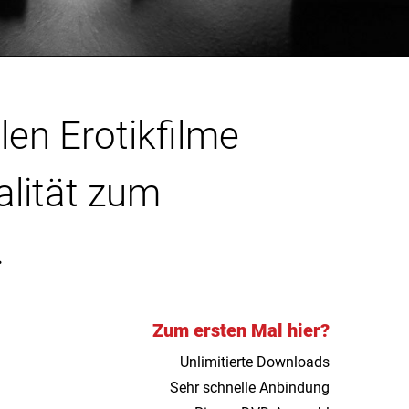
len Erotikfilme
alität zum
.
Zum ersten Mal hier?
Unlimitierte Downloads
Sehr schnelle Anbindung