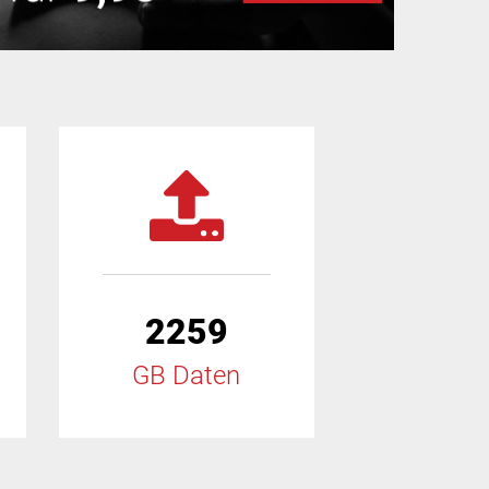
2259
GB Daten