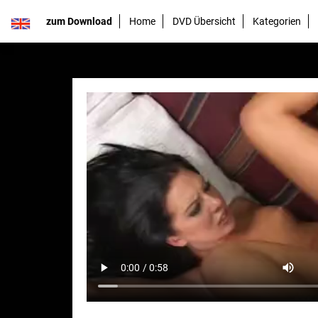
zum Download
Home
DVD Übersicht
Kategorien