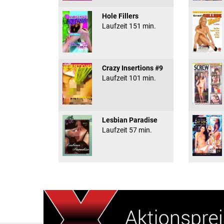
Hole Fillers
Laufzeit 151 min.
Crazy Insertions #9
Laufzeit 101 min.
Lesbian Paradise
Laufzeit 57 min.