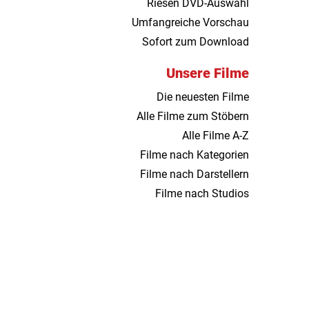
Riesen DVD-Auswahl
Umfangreiche Vorschau
Sofort zum Download
Unsere Filme
Die neuesten Filme
Alle Filme zum Stöbern
Alle Filme A-Z
Filme nach Kategorien
Filme nach Darstellern
Filme nach Studios