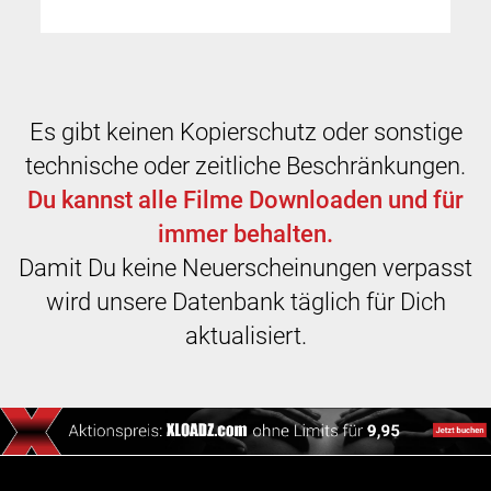
Es gibt keinen Kopierschutz oder sonstige
technische oder zeitliche Beschränkungen.
Du kannst alle Filme Downloaden und für
immer behalten.
Damit Du keine Neuerscheinungen verpasst
wird unsere Datenbank täglich für Dich
aktualisiert.