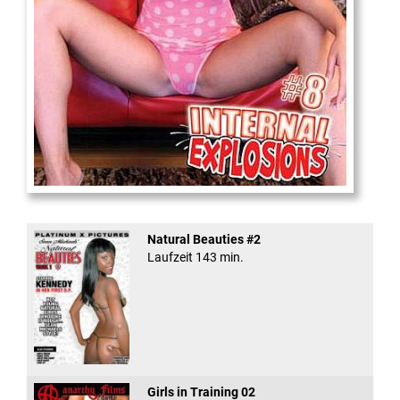
Internal Explosionen
Natural Beauties #2
Laufzeit 143 min.
Girls in Training 02