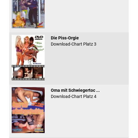
Die Piss-Orgie
Download-Chart Platz 3
Oma mit Schwiegertoc ...
Download-Chart Platz 4