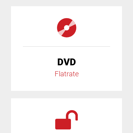
DVD
Flatrate