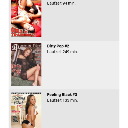
Laufzeit 94 min.
Dirty Pop #2
Laufzeit 249 min.
Feeling Black #3
Laufzeit 133 min.