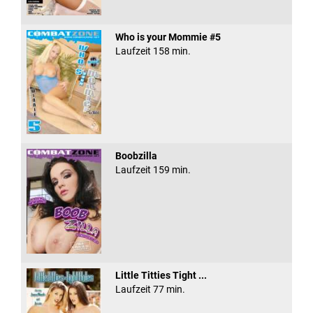
Who is your Mommie #5
Laufzeit 158 min.
Boobzilla
Laufzeit 159 min.
Little Titties Tight ...
Laufzeit 77 min.