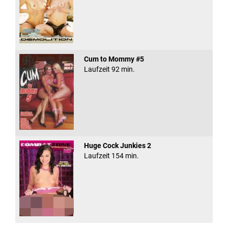
Cum to Mommy #5
Laufzeit 92 min.
Huge Cock Junkies 2
Laufzeit 154 min.