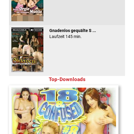
Gnadenlos gequälte S ...
Laufzeit 145 min.
Top-Downloads