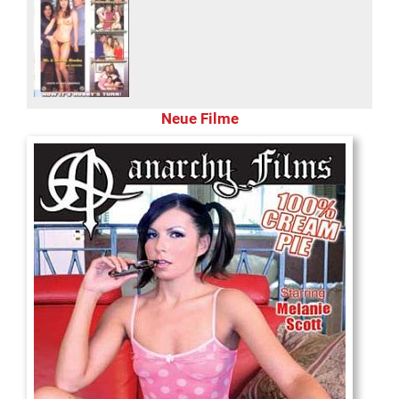
Neue Filme