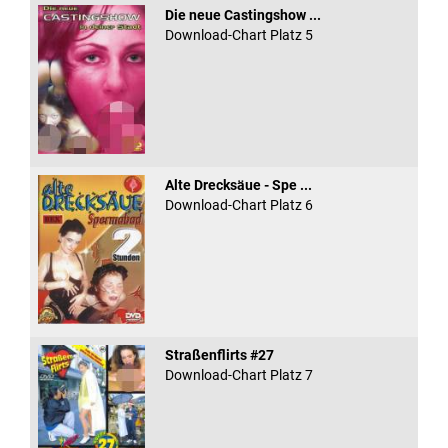
Die neue Castingshow ...
Download-Chart Platz 5
Alte Drecksäue - Spe ...
Download-Chart Platz 6
Straßenflirts #27
Download-Chart Platz 7