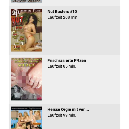
Nut Busters #10
Laufzeit 208 min.
Frischrasierte F*tzen
Laufzeit 85 min.
Heisse Orgie mit ver ...
Laufzeit 99 min.