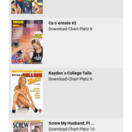
Ca s`encule #2
Download-Chart Platz 8
Kayden`s College Tails
Download-Chart Platz 9
Screw My Husband, Pl ...
Download-Chart Platz 10