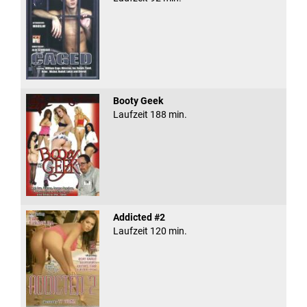
Booty Geek
Laufzeit 188 min.
Addicted #2
Laufzeit 120 min.