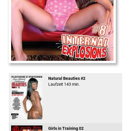
Internal Explosionen
Natural Beauties #2
Laufzeit 143 min.
Girls in Training 02