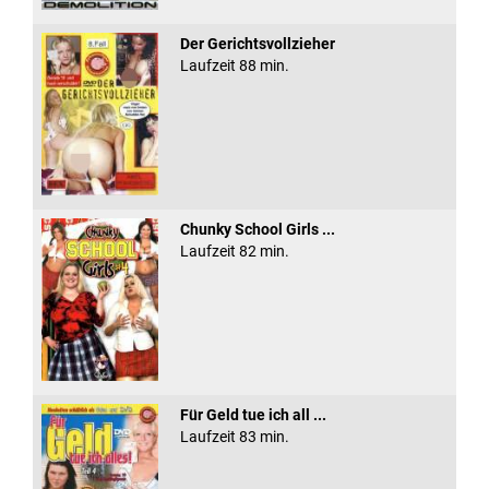
Der Gerichtsvollzieher
Laufzeit 88 min.
Chunky School Girls ...
Laufzeit 82 min.
Für Geld tue ich all ...
Laufzeit 83 min.