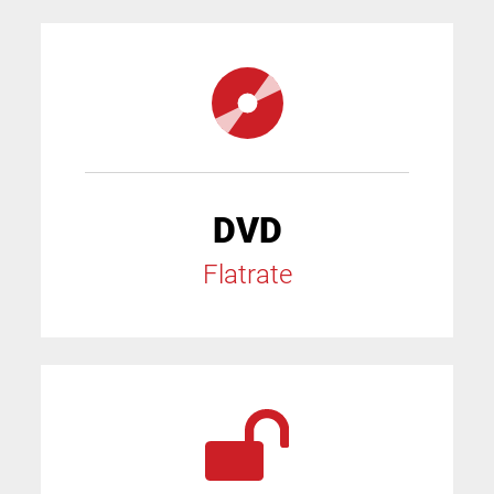
DVD
Flatrate