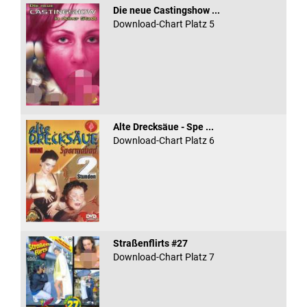
Die neue Castingshow ...
Download-Chart Platz 5
Alte Drecksäue - Spe ...
Download-Chart Platz 6
Straßenflirts #27
Download-Chart Platz 7