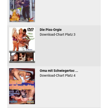
Die Piss-Orgie
Download-Chart Platz 3
Oma mit Schwiegertoc ...
Download-Chart Platz 4