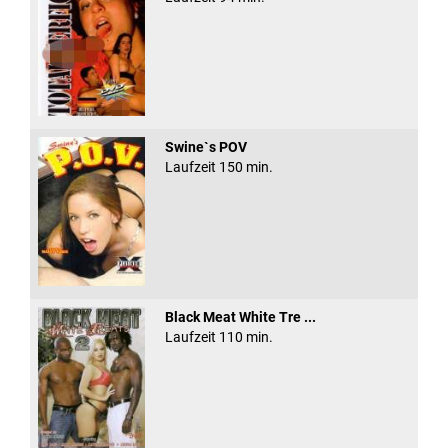
Swine`s POV
Laufzeit 150 min.
Black Meat White Tre ...
Laufzeit 110 min.