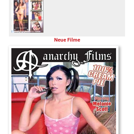
Neue Filme