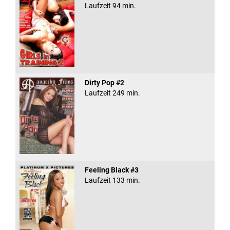
Laufzeit 94 min.
Dirty Pop #2
Laufzeit 249 min.
Feeling Black #3
Laufzeit 133 min.