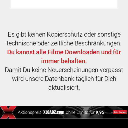
Es gibt keinen Kopierschutz oder sonstige
technische oder zeitliche Beschränkungen.
Du kannst alle Filme Downloaden und für
immer behalten.
Damit Du keine Neuerscheinungen verpasst
wird unsere Datenbank täglich für Dich
aktualisiert.