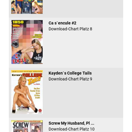
Ca s`encule #2
Download-Chart Platz 8
Kayden`s College Tails
Download-Chart Platz 9
Screw My Husband, Pl ...
Download-Chart Platz 10