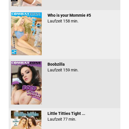
Who is your Mommie #5
Laufzeit 158 min.
Boobzilla
Laufzeit 159 min.
Little Titties Tight ...
Laufzeit 77 min.