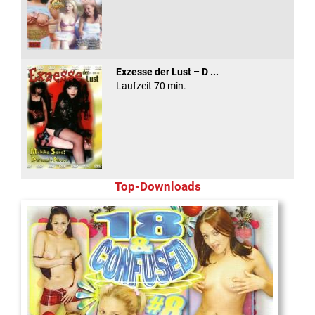
Exzesse der Lust – D ...
Laufzeit 70 min.
Top-Downloads