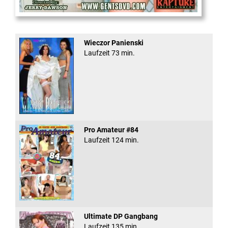
Office Slut Gangbang
Wieczor Panienski
Laufzeit 73 min.
Pro Amateur #84
Laufzeit 124 min.
Ultimate DP Gangbang
Laufzeit 135 min.