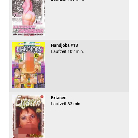
Handjobs #13
Laufzeit 102 min.
Extasen
Laufzeit 83 min.