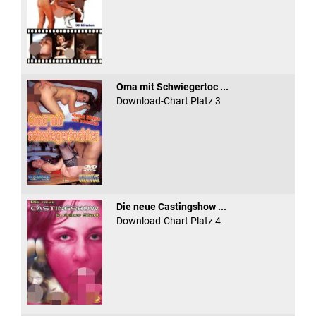
Oma mit Schwiegertoc ...
Download-Chart Platz 3
Die neue Castingshow ...
Download-Chart Platz 4