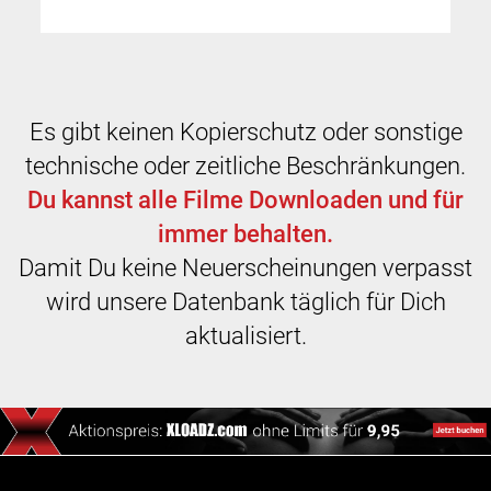
Es gibt keinen Kopierschutz oder sonstige
technische oder zeitliche Beschränkungen.
Du kannst alle Filme Downloaden und für
immer behalten.
Damit Du keine Neuerscheinungen verpasst
wird unsere Datenbank täglich für Dich
aktualisiert.