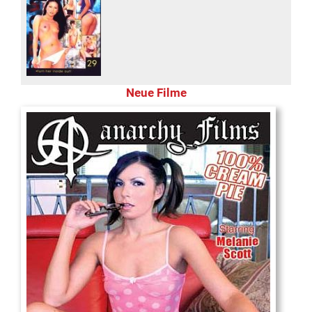
Neue Filme