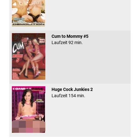
Cum to Mommy #5
Laufzeit 92 min.
Huge Cock Junkies 2
Laufzeit 154 min.