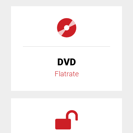
DVD
Flatrate