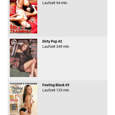
Laufzeit 94 min.
Dirty Pop #2
Laufzeit 249 min.
Feeling Black #3
Laufzeit 133 min.