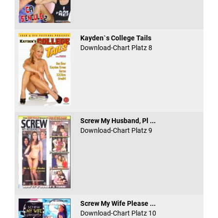
Kayden`s College Tails
Download-Chart Platz 8
Screw My Husband, Pl ...
Download-Chart Platz 9
Screw My Wife Please ...
Download-Chart Platz 10