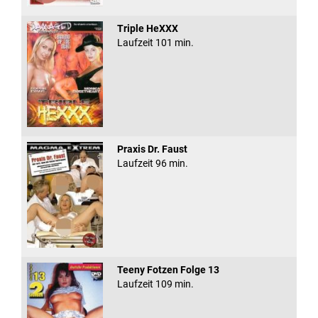
Triple HeXXX
Laufzeit 101 min.
Praxis Dr. Faust
Laufzeit 96 min.
Teeny Fotzen Folge 13
Laufzeit 109 min.