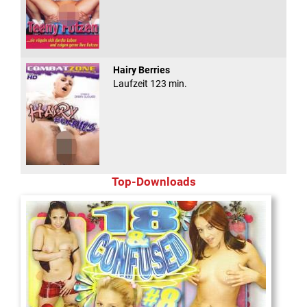
Hairy Berries
Laufzeit 123 min.
Top-Downloads