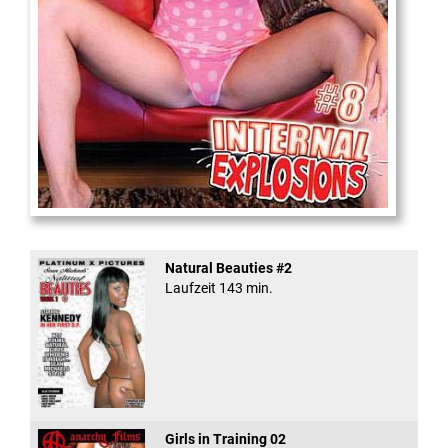
Internal Explosionen
Natural Beauties #2
Laufzeit 143 min.
Girls in Training 02