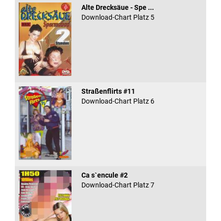
Alte Drecksäue - Spe ...
Download-Chart Platz 5
Straßenflirts #11
Download-Chart Platz 6
Ca s`encule #2
Download-Chart Platz 7