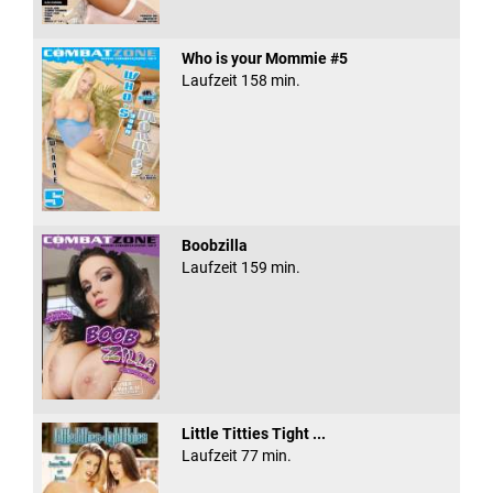
Who is your Mommie #5
Laufzeit 158 min.
Boobzilla
Laufzeit 159 min.
Little Titties Tight ...
Laufzeit 77 min.