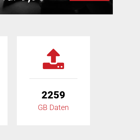
2259
GB Daten