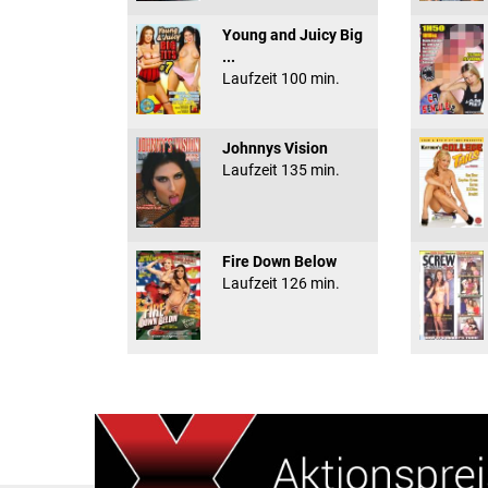
Young and Juicy Big
...
Laufzeit 100 min.
Johnnys Vision
Laufzeit 135 min.
Fire Down Below
Laufzeit 126 min.