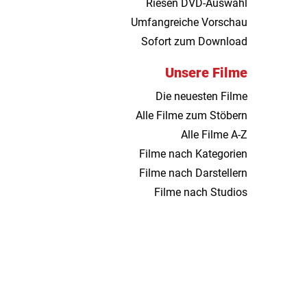
Riesen DVD-Auswahl
Umfangreiche Vorschau
Sofort zum Download
Unsere Filme
Die neuesten Filme
Alle Filme zum Stöbern
Alle Filme A-Z
Filme nach Kategorien
Filme nach Darstellern
Filme nach Studios