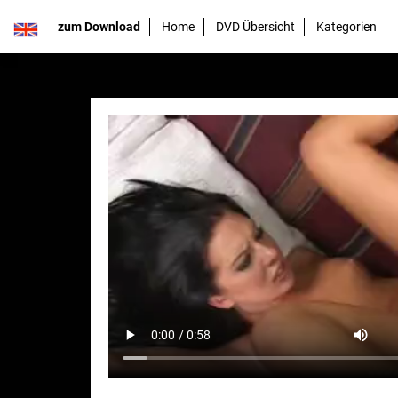
zum Download
Home
DVD Übersicht
Kategorien