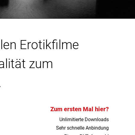
len Erotikfilme
alität zum
.
Zum ersten Mal hier?
Unlimitierte Downloads
Sehr schnelle Anbindung