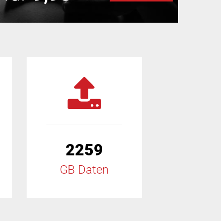
2259
GB Daten