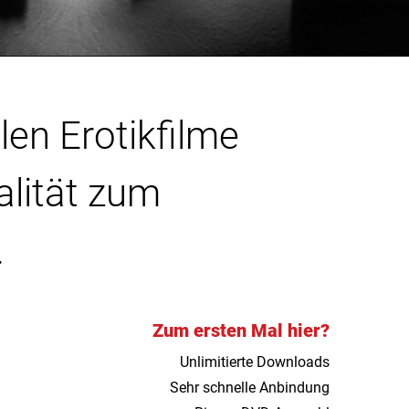
len Erotikfilme
alität zum
.
Zum ersten Mal hier?
Unlimitierte Downloads
Sehr schnelle Anbindung