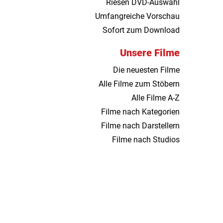
Riesen DVD-Auswahl
Umfangreiche Vorschau
Sofort zum Download
Unsere Filme
Die neuesten Filme
Alle Filme zum Stöbern
Alle Filme A-Z
Filme nach Kategorien
Filme nach Darstellern
Filme nach Studios