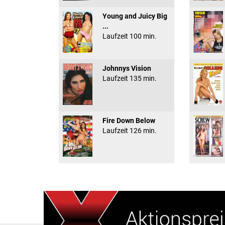
Young and Juicy Big
...
Laufzeit 100 min.
Johnnys Vision
Laufzeit 135 min.
Fire Down Below
Laufzeit 126 min.