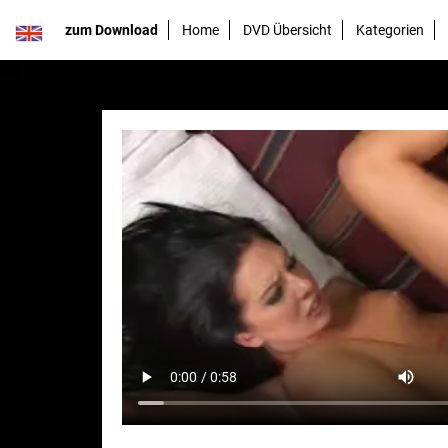
zum Download
Home
DVD Übersicht
Kategorien