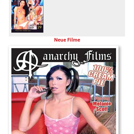
Neue Filme