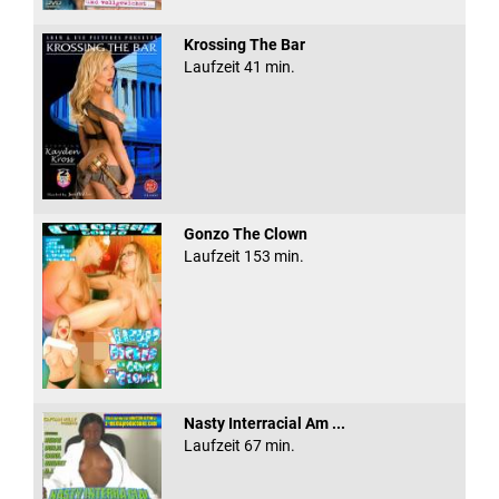
Krossing The Bar
Laufzeit 41 min.
Gonzo The Clown
Laufzeit 153 min.
Nasty Interracial Am ...
Laufzeit 67 min.