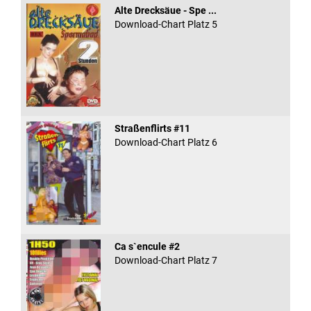
Alte Drecksäue - Spe ...
Download-Chart Platz 5
Straßenflirts #11
Download-Chart Platz 6
Ca s`encule #2
Download-Chart Platz 7