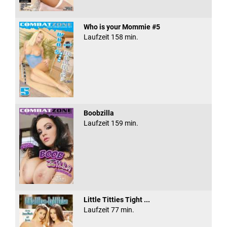
Who is your Mommie #5
Laufzeit 158 min.
Boobzilla
Laufzeit 159 min.
Little Titties Tight ...
Laufzeit 77 min.