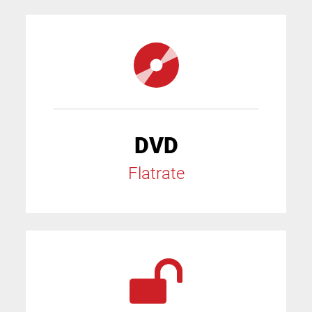
DVD
Flatrate