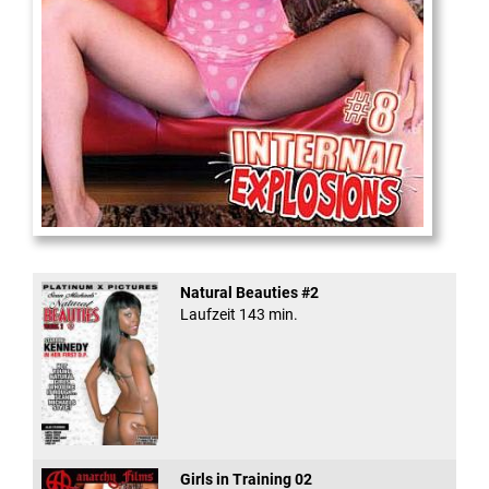
Internal Explosionen
Natural Beauties #2
Laufzeit 143 min.
Girls in Training 02