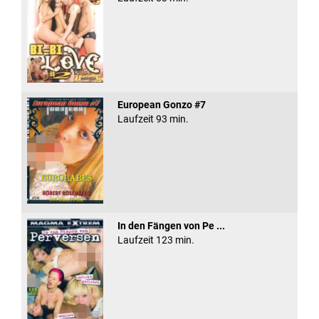
European Gonzo #7
Laufzeit 93 min.
In den Fängen von Pe ...
Laufzeit 123 min.