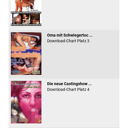
Oma mit Schwiegertoc ...
Download-Chart Platz 3
Die neue Castingshow ...
Download-Chart Platz 4