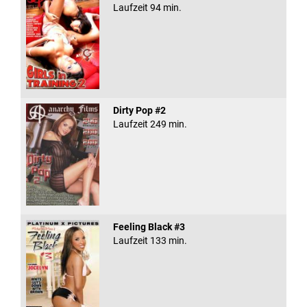
Laufzeit 94 min.
Dirty Pop #2
Laufzeit 249 min.
Feeling Black #3
Laufzeit 133 min.