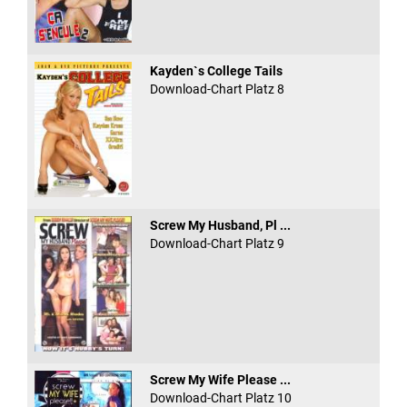
Kayden`s College Tails
Download-Chart Platz 8
Screw My Husband, Pl ...
Download-Chart Platz 9
Screw My Wife Please ...
Download-Chart Platz 10