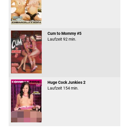
Cum to Mommy #5
Laufzeit 92 min.
Huge Cock Junkies 2
Laufzeit 154 min.