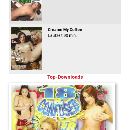
Creame My Coffee
Laufzeit 90 min.
Top-Downloads