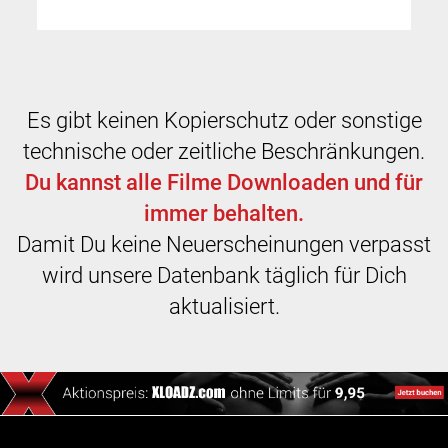
Es gibt keinen Kopierschutz oder sonstige
technische oder zeitliche Beschränkungen.
Du kannst alle Filme Downloaden und für
immer behalten.
Damit Du keine Neuerscheinungen verpasst
wird unsere Datenbank täglich für Dich
aktualisiert.